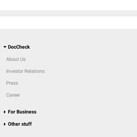
DocCheck
About Us
Investor Relations
Press
Career
For Business
Other stuff