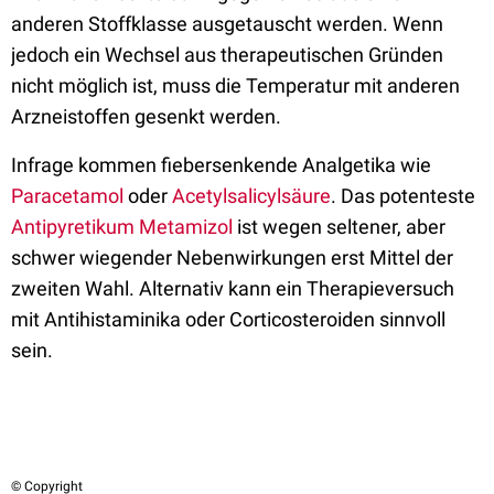
anderen Stoffklasse ausgetauscht werden. Wenn
jedoch ein Wechsel aus therapeutischen Gründen
nicht möglich ist, muss die Temperatur mit anderen
Arzneistoffen gesenkt werden.
Infrage kommen fiebersenkende Analgetika wie
Paracetamol
oder
Acetylsalicylsäure
. Das potenteste
Antipyretikum
Metamizol
ist wegen seltener, aber
schwer wiegender Nebenwirkungen erst Mittel der
zweiten Wahl. Alternativ kann ein Therapieversuch
mit Antihistaminika oder Corticosteroiden sinnvoll
sein.
© Copyright