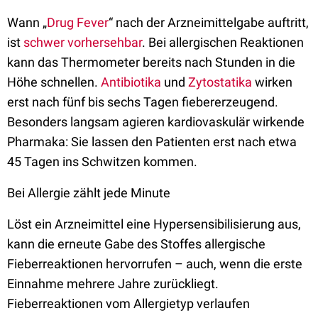
Wann „
Drug Fever
“ nach der Arzneimittelgabe auftritt,
ist
schwer vorhersehbar
. Bei allergischen Reaktionen
kann das Thermometer bereits nach Stunden in die
Höhe schnellen.
Antibiotika
und
Zytostatika
wirken
erst nach fünf bis sechs Tagen fiebererzeugend.
Besonders langsam agieren kardiovaskulär wirkende
Pharmaka: Sie lassen den Patienten erst nach etwa
45 Tagen ins Schwitzen kommen.
Bei Allergie zählt jede Minute
Löst ein Arzneimittel eine Hypersensibilisierung aus,
kann die erneute Gabe des Stoffes allergische
Fieberreaktionen hervorrufen – auch, wenn die erste
Einnahme mehrere Jahre zurückliegt.
Fieberreaktionen vom Allergietyp verlaufen