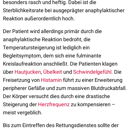
besonders rasch und heftig. Dabei ist die
Sterblichkeitsrate bei ausgeprägter anaphylaktischer
Reaktion außerordentlich hoch.
Der Patient wird allerdings primär durch die
anaphylaktische Reaktion bedroht, die
Temperatursteigerung ist lediglich ein
Begleitsymptom, dem sich eine fulminante
Kreislaufreaktion anschließt. Die Patienten klagen
über
Hautjucken
,
Übelkeit
und
Schwindelgefühl
. Die
Freisetzung von
Histamin
führt zu einer Erweiterung
peripherer Gefäße und zum massiven Blutdruckabfall.
Der Körper versucht dies durch eine drastische
Steigerung der
Herzfrequenz
zu kompensieren –
meist vergeblich.
Bis zum Eintreffen des Rettungsdienstes sollte der