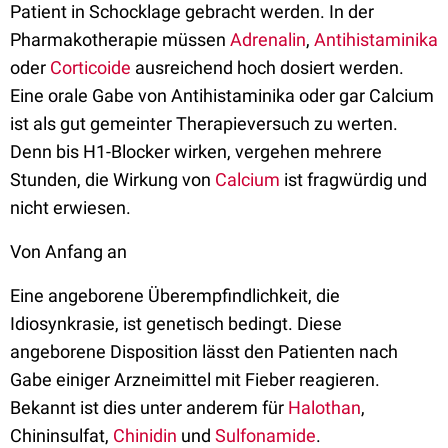
Patient in Schocklage gebracht werden. In der
Pharmakotherapie müssen
Adrenalin
,
Antihistaminika
oder
Corticoide
ausreichend hoch dosiert werden.
Eine orale Gabe von Antihistaminika oder gar Calcium
ist als gut gemeinter Therapieversuch zu werten.
Denn bis H1-Blocker wirken, vergehen mehrere
Stunden, die Wirkung von
Calcium
ist fragwürdig und
nicht erwiesen.
Von Anfang an
Eine angeborene Überempfindlichkeit, die
Idiosynkrasie, ist genetisch bedingt. Diese
angeborene Disposition lässt den Patienten nach
Gabe einiger Arzneimittel mit Fieber reagieren.
Bekannt ist dies unter anderem für
Halothan
,
Chininsulfat,
Chinidin
und
Sulfonamide
.