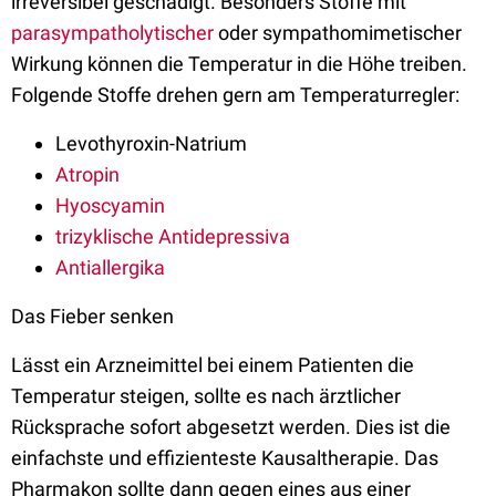
irreversibel geschädigt. Besonders Stoffe mit
parasympatholytischer
oder sympathomimetischer
Wirkung können die Temperatur in die Höhe treiben.
Folgende Stoffe drehen gern am Temperaturregler:
Levothyroxin-Natrium
Atropin
Hyoscyamin
trizyklische Antidepressiva
Antiallergika
Das Fieber senken
Lässt ein Arzneimittel bei einem Patienten die
Temperatur steigen, sollte es nach ärztlicher
Rücksprache sofort abgesetzt werden. Dies ist die
einfachste und effizienteste Kausaltherapie. Das
Pharmakon sollte dann gegen eines aus einer