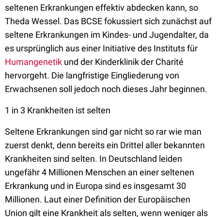
seltenen Erkrankungen effektiv abdecken kann, so
Theda Wessel. Das BCSE fokussiert sich zunächst auf
seltene Erkrankungen im Kindes- und Jugendalter, da
es ursprünglich aus einer Initiative des Instituts für
Humangenetik
und der Kinderklinik der Charité
hervorgeht. Die langfristige Eingliederung von
Erwachsenen soll jedoch noch dieses Jahr beginnen.
1 in 3 Krankheiten ist selten
Seltene Erkrankungen sind gar nicht so rar wie man
zuerst denkt, denn bereits ein Drittel aller bekannten
Krankheiten sind selten. In Deutschland leiden
ungefähr 4 Millionen Menschen an einer seltenen
Erkrankung und in Europa sind es insgesamt 30
Millionen. Laut einer Definition der Europäischen
Union gilt eine Krankheit als selten, wenn weniger als