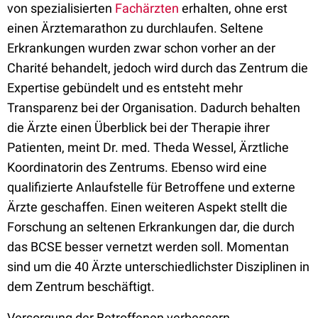
von spezialisierten
Fachärzten
erhalten, ohne erst
einen Ärztemarathon zu durchlaufen. Seltene
Erkrankungen wurden zwar schon vorher an der
Charité behandelt, jedoch wird durch das Zentrum die
Expertise gebündelt und es entsteht mehr
Transparenz bei der Organisation. Dadurch behalten
die Ärzte einen Überblick bei der Therapie ihrer
Patienten, meint Dr. med. Theda Wessel, Ärztliche
Koordinatorin des Zentrums. Ebenso wird eine
qualifizierte Anlaufstelle für Betroffene und externe
Ärzte geschaffen. Einen weiteren Aspekt stellt die
Forschung an seltenen Erkrankungen dar, die durch
das BCSE besser vernetzt werden soll. Momentan
sind um die 40 Ärzte unterschiedlichster Disziplinen in
dem Zentrum beschäftigt.
Versorgung der Betroffenen verbessern