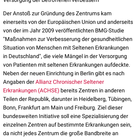
Der Anstoß zur Gründung des Zentrums kam
einerseits von der Europäischen Union und anderseits
von der im Jahr 2009 veröffentlichten BMG-Studie
"Maßnahmen zur Verbesserung der gesundheitlichen
Situation von Menschen mit Seltenen Erkrankungen
in Deutschland", die viele Mängel in der Versorgung
von Patienten mit seltenen Erkrankungen aufdeckte.
Neben der neuen Einrichtung in Berlin gibt es nach
Angaben der
Allianz Chronischer Seltener
Erkrankungen (ACHSE)
bereits Zentren in anderen
Teilen der Republik, darunter in Heidelberg, Tübingen,
Bonn, Frankfurt am Main und Freiburg. Ziel dieser
bundesweiten Initiative soll eine Spezialisierung der
einzelnen Zentren auf bestimmte Erkrankungen sein,
da nicht jedes Zentrum die große Bandbreite an