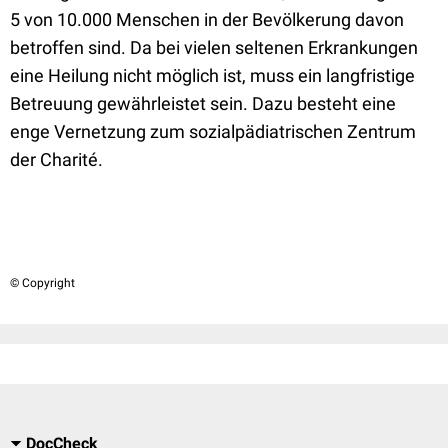
5 von 10.000 Menschen in der Bevölkerung davon
betroffen sind. Da bei vielen seltenen Erkrankungen
eine Heilung nicht möglich ist, muss ein langfristige
Betreuung gewährleistet sein. Dazu besteht eine
enge Vernetzung zum sozialpädiatrischen Zentrum
der Charité.
© Copyright
DocCheck