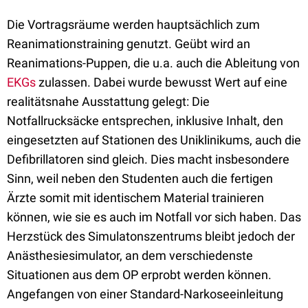
Die Vortragsräume werden hauptsächlich zum
Reanimationstraining genutzt. Geübt wird an
Reanimations-Puppen, die u.a. auch die Ableitung von
EKGs
zulassen. Dabei wurde bewusst Wert auf eine
realitätsnahe Ausstattung gelegt: Die
Notfallrucksäcke entsprechen, inklusive Inhalt, den
eingesetzten auf Stationen des Uniklinikums, auch die
Defibrillatoren sind gleich. Dies macht insbesondere
Sinn, weil neben den Studenten auch die fertigen
Ärzte somit mit identischem Material trainieren
können, wie sie es auch im Notfall vor sich haben. Das
Herzstück des Simulatonszentrums bleibt jedoch der
Anästhesiesimulator, an dem verschiedenste
Situationen aus dem OP erprobt werden können.
Angefangen von einer Standard-Narkoseeinleitung