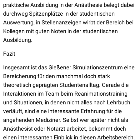
praktische Ausbildung in der Anästhesie belegt dabei
durchweg Spitzenplätze in der studentischen
Auswertung, in Stellenanzeigen wirbt der Bereich bei
Kollegen mit guten Noten in der studentischen
Ausbildung.
Fazit
Insgesamt ist das Gießener Simulationszentrum eine
Bereicherung für den manchmal doch stark
theoretisch geprägten Studentenalltag. Gerade die
Interaktionen im Team beim Reanimationstraining
und Situationen, in denen nicht alles nach Lehrbuch
verläuft, sind eine interessante Erfahrung für die
angehenden Mediziner. Selbst wer später nicht als
Anästhesist oder Notarzt arbeitet, bekommt doch
einen interessanten Einblick in diesen Arbeitsbereich.