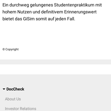
Ein durchweg gelungenes Studentenpraktikum mit
hohem Nutzen und definitivem Erinnerungswert
bietet das GiSim somit auf jeden Fall.
© Copyright
DocCheck
About Us
Investor Relations