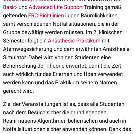
Basic-
und
Advanced Life Support
Training gemäß
geltenden
ERC-Richtlinien
in den Räumlichkeiten,
samt verschiedenen Notfallsituationen, die in der
Gruppe bewältigt werden müssen. Im 2. klinischen
Semester folgt ein
Anästhesie-Praktikum
mit
Atemwegssicherung und dem erwähnten Anästhesie-
Simulator. Dabei wird von den Studenten eine
Beherrschung der Theorie erwartet, damit die Zeit
auch wirklich für das Erlernen und Üben verwendet
werden kann und das Praktikum seinem Namen
gerecht wird.
Ziel der Veranstaltungen ist es, dass alle Studenten
nach dem Besuch sicher die grundlegenden
Reanimations-Algorithmen beherrschen und auch in
Notfallsituationen sicher anwenden können. Dank des