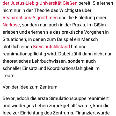
der Justus-Liebig-Universität Gießen
bereit. Sie lernen
nicht nur in der Theorie das Wichtigste über
Reanimations-Algorithmen
und die Einleitung einer
Narkose
, sondern nun auch in der Praxis. Im GiSim
erleben und erlernen sie das praktische Vorgehen in
Situationen, in denen zum Beispiel ein Mensch
plötzlich einen
Kreislaufstillstand
hat und
reanimationspflichtig wird. Dabei zählt dann nicht nur
theoretisches Lehrbuchwissen, sondern auch
schneller Einsatz und Koordinationsfähigkeit im
Team.
Von der Idee zum Zentrum
Bevor jedoch die erste Simulationspuppe reanimiert
und wieder „ins Leben zurückgeholt“ wurde, kam die
Idee zur Einrichtung des Zentrums. Finanziert wurde