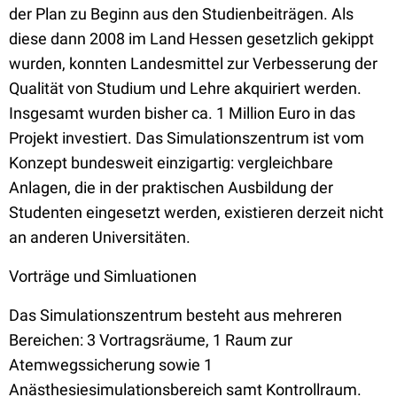
der Plan zu Beginn aus den Studienbeiträgen. Als
diese dann 2008 im Land Hessen gesetzlich gekippt
wurden, konnten Landesmittel zur Verbesserung der
Qualität von Studium und Lehre akquiriert werden.
Insgesamt wurden bisher ca. 1 Million Euro in das
Projekt investiert. Das Simulationszentrum ist vom
Konzept bundesweit einzigartig: vergleichbare
Anlagen, die in der praktischen Ausbildung der
Studenten eingesetzt werden, existieren derzeit nicht
an anderen Universitäten.
Vorträge und Simluationen
Das Simulationszentrum besteht aus mehreren
Bereichen: 3 Vortragsräume, 1 Raum zur
Atemwegssicherung sowie 1
Anästhesiesimulationsbereich samt Kontrollraum.