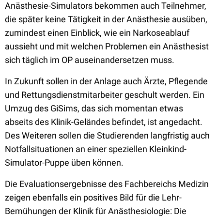
Anästhesie-Simulators bekommen auch Teilnehmer,
die später keine Tätigkeit in der Anästhesie ausüben,
zumindest einen Einblick, wie ein Narkoseablauf
aussieht und mit welchen Problemen ein Anästhesist
sich täglich im OP auseinandersetzen muss.
In Zukunft sollen in der Anlage auch Ärzte, Pflegende
und Rettungsdienstmitarbeiter geschult werden. Ein
Umzug des GiSims, das sich momentan etwas
abseits des Klinik-Geländes befindet, ist angedacht.
Des Weiteren sollen die Studierenden langfristig auch
Notfallsituationen an einer speziellen Kleinkind-
Simulator-Puppe üben können.
Die Evaluationsergebnisse des Fachbereichs Medizin
zeigen ebenfalls ein positives Bild für die Lehr-
Bemühungen der Klinik für Anästhesiologie: Die