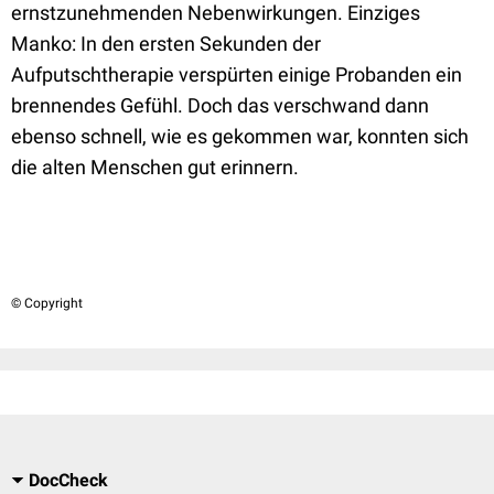
ernstzunehmenden Nebenwirkungen. Einziges
Manko: In den ersten Sekunden der
Aufputschtherapie verspürten einige Probanden ein
brennendes Gefühl. Doch das verschwand dann
ebenso schnell, wie es gekommen war, konnten sich
die alten Menschen gut erinnern.
© Copyright
DocCheck