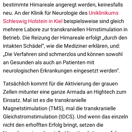
bestimmte Hirnareale angeregt werden, keinesfalls
neu. An der Klinik für Neurologie des
Uniklinikums
Schleswig Holstein in Kiel
beispielsweise sind gleich
mehrere Labore zur transkraniellen Hirnstimulation in
Betrieb. Die Reizung der Hirnareale erfolgt „durch den
intakten Schädel“, wie die Mediziner erklären, und:
„Die Verfahren sind schmerzlos und können sowohl
an Gesunden als auch an Patienten mit
neurologischen Erkrankungen eingesetzt werden“.
Tatsächlich kommt für die Aktivierung der grauen
Zellen mitunter eine ganze Armada an Hightech zum
Einsatz. Mal ist es die transkranielle
Magnetstimulation (TMS), mal die transkranielle
Gleichstromstimulation (tDCS). Und wenn das einzeln
nicht den erhofften Erfolg bringt, setzen die