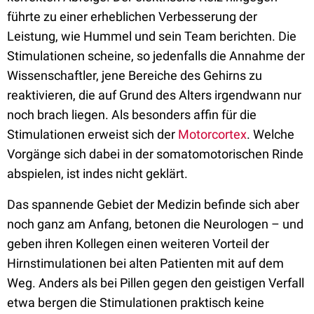
führte zu einer erheblichen Verbesserung der
Leistung, wie Hummel und sein Team berichten. Die
Stimulationen scheine, so jedenfalls die Annahme der
Wissenschaftler, jene Bereiche des Gehirns zu
reaktivieren, die auf Grund des Alters irgendwann nur
noch brach liegen. Als besonders affin für die
Stimulationen erweist sich der
Motorcortex
. Welche
Vorgänge sich dabei in der somatomotorischen Rinde
abspielen, ist indes nicht geklärt.
Das spannende Gebiet der Medizin befinde sich aber
noch ganz am Anfang, betonen die Neurologen – und
geben ihren Kollegen einen weiteren Vorteil der
Hirnstimulationen bei alten Patienten mit auf dem
Weg. Anders als bei Pillen gegen den geistigen Verfall
etwa bergen die Stimulationen praktisch keine