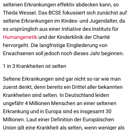
seltenen Erkrankungen effektiv abdecken kann, so
Theda Wessel. Das BCSE fokussiert sich zunächst auf
seltene Erkrankungen im Kindes- und Jugendalter, da
es ursprünglich aus einer Initiative des Instituts für
Humangenetik
und der Kinderklinik der Charité
hervorgeht. Die langfristige Eingliederung von
Erwachsenen soll jedoch noch dieses Jahr beginnen.
1 in 3 Krankheiten ist selten
Seltene Erkrankungen sind gar nicht so rar wie man
zuerst denkt, denn bereits ein Drittel aller bekannten
Krankheiten sind selten. In Deutschland leiden
ungefähr 4 Millionen Menschen an einer seltenen
Erkrankung und in Europa sind es insgesamt 30
Millionen. Laut einer Definition der Europäischen
Union gilt eine Krankheit als selten, wenn weniger als