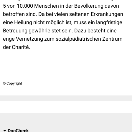
5 von 10.000 Menschen in der Bevölkerung davon
betroffen sind. Da bei vielen seltenen Erkrankungen
eine Heilung nicht möglich ist, muss ein langfristige
Betreuung gewährleistet sein. Dazu besteht eine
enge Vernetzung zum sozialpädiatrischen Zentrum
der Charité.
© Copyright
DocCheck