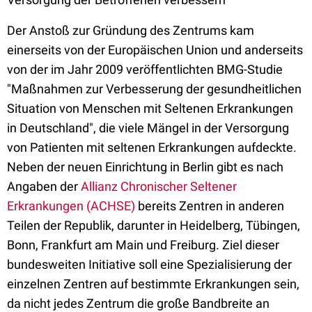
Der Anstoß zur Gründung des Zentrums kam
einerseits von der Europäischen Union und anderseits
von der im Jahr 2009 veröffentlichten BMG-Studie
"Maßnahmen zur Verbesserung der gesundheitlichen
Situation von Menschen mit Seltenen Erkrankungen
in Deutschland", die viele Mängel in der Versorgung
von Patienten mit seltenen Erkrankungen aufdeckte.
Neben der neuen Einrichtung in Berlin gibt es nach
Angaben der
Allianz Chronischer Seltener
Erkrankungen (ACHSE)
bereits Zentren in anderen
Teilen der Republik, darunter in Heidelberg, Tübingen,
Bonn, Frankfurt am Main und Freiburg. Ziel dieser
bundesweiten Initiative soll eine Spezialisierung der
einzelnen Zentren auf bestimmte Erkrankungen sein,
da nicht jedes Zentrum die große Bandbreite an