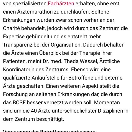
von spezialisierten
Fachärzten
erhalten, ohne erst
einen Ärztemarathon zu durchlaufen. Seltene
Erkrankungen wurden zwar schon vorher an der
Charité behandelt, jedoch wird durch das Zentrum die
Expertise gebündelt und es entsteht mehr
Transparenz bei der Organisation. Dadurch behalten
die Ärzte einen Überblick bei der Therapie ihrer
Patienten, meint Dr. med. Theda Wessel, Ärztliche
Koordinatorin des Zentrums. Ebenso wird eine
qualifizierte Anlaufstelle für Betroffene und externe
Ärzte geschaffen. Einen weiteren Aspekt stellt die
Forschung an seltenen Erkrankungen dar, die durch
das BCSE besser vernetzt werden soll. Momentan
sind um die 40 Ärzte unterschiedlichster Disziplinen in
dem Zentrum beschäftigt.
Versorgung der Betroffenen verbessern