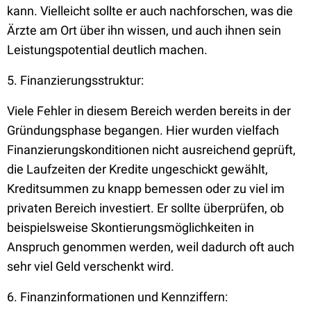
kann. Vielleicht sollte er auch nachforschen, was die
Ärzte am Ort über ihn wissen, und auch ihnen sein
Leistungspotential deutlich machen.
5. Finanzierungsstruktur:
Viele Fehler in diesem Bereich werden bereits in der
Gründungsphase begangen. Hier wurden vielfach
Finanzierungskonditionen nicht ausreichend geprüft,
die Laufzeiten der Kredite ungeschickt gewählt,
Kreditsummen zu knapp bemessen oder zu viel im
privaten Bereich investiert. Er sollte überprüfen, ob
beispielsweise Skontierungsmöglichkeiten in
Anspruch genommen werden, weil dadurch oft auch
sehr viel Geld verschenkt wird.
6. Finanzinformationen und Kennziffern: