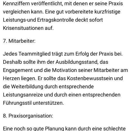
Kennziffern veröffentlicht, mit denen er seine Praxis
vergleichen kann. Eine gut vorbereitete kurzfristige
Leistungs-und Ertragskontrolle deckt sofort
Krisensituationen auf.
7. Mitarbeiter:
Jedes Teammitglied trägt zum Erfolg der Praxis bei.
Deshalb sollte ihm der Ausbildungsstand, das
Engagement und die Motivation seiner Mitarbeiter am
Herzen liegen. Er sollte das Kostenbewusstsein und
die Weiterbildung durch entsprechende
Leistungsanreize und durch einen entsprechenden
Führungsstil unterstützen.
8. Praxisorganisation:
Eine noch so gute Planung kann durch eine schlechte