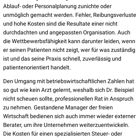
Ablauf- oder Personalplanung zunichte oder
unmöglich gemacht werden. Fehler, Reibungsverluste
und hohe Kosten sind die Resultate einer nicht
durchdachten und angepassten Organisation. Auch
die Wettbewerbsfähigkeit kann darunter leiden, wenn
er seinen Patienten nicht zeigt, wer für was zuständig
ist und das seine Praxis schnell, zuverlässig und
patientenorientiert handelt.
Den Umgang mit betriebswirtschaftlichen Zahlen hat
so gut wie kein Arzt gelernt, weshalb sich Dr. Beispiel
nicht scheuen sollte, professionellen Rat in Anspruch
zu nehmen. Gestandene Manager der freien
Wirtschaft bedienen sich auch immer wieder externer
Berater, um ihre Unternehmen weiterzuentwickeln.
Die Kosten für einen spezialisierten Steuer- oder