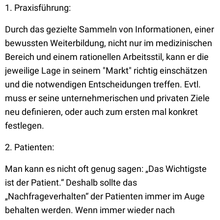
1. Praxisführung:
Durch das gezielte Sammeln von Informationen, einer
bewussten Weiterbildung, nicht nur im medizinischen
Bereich und einem rationellen Arbeitsstil, kann er die
jeweilige Lage in seinem "Markt" richtig einschätzen
und die notwendigen Entscheidungen treffen. Evtl.
muss er seine unternehmerischen und privaten Ziele
neu definieren, oder auch zum ersten mal konkret
festlegen.
2. Patienten:
Man kann es nicht oft genug sagen: „Das Wichtigste
ist der Patient.“ Deshalb sollte das
„Nachfrageverhalten“ der Patienten immer im Auge
behalten werden. Wenn immer wieder nach