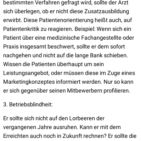
bestimmten Verfahren gefragt wird, sollte der Arzt
sich überlegen, ob er nicht diese Zusatzausbildung
erwirbt. Diese Patientenorientierung heißt auch, auf
Patientenkritik zu reagieren. Beispiel: Wenn sich ein
Patient über eine medizinische Fachangestellte oder
Praxis insgesamt beschwert, sollte er dem sofort
nachgehen und nicht auf die lange Bank schieben.
Wissen die Patienten überhaupt um sein
Leistungsangebot, oder müssen diese im Zuge eines
Marketingkonzeptes informiert werden. Nur so kann
er sich gegenüber seinen Mitbewerbern profilieren.
3. Betriebsblindheit:
Er sollte sich nicht auf den Lorbeeren der
vergangenen Jahre ausruhen. Kann er mit dem
Erreichten auch noch in Zukunft rechnen? Er sollte die