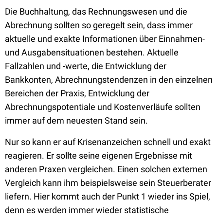
Die Buchhaltung, das Rechnungswesen und die
Abrechnung sollten so geregelt sein, dass immer
aktuelle und exakte Informationen über Einnahmen-
und Ausgabensituationen bestehen. Aktuelle
Fallzahlen und -werte, die Entwicklung der
Bankkonten, Abrechnungstendenzen in den einzelnen
Bereichen der Praxis, Entwicklung der
Abrechnungspotentiale und Kostenverläufe sollten
immer auf dem neuesten Stand sein.
Nur so kann er auf Krisenanzeichen schnell und exakt
reagieren. Er sollte seine eigenen Ergebnisse mit
anderen Praxen vergleichen. Einen solchen externen
Vergleich kann ihm beispielsweise sein Steuerberater
liefern. Hier kommt auch der Punkt 1 wieder ins Spiel,
denn es werden immer wieder statistische