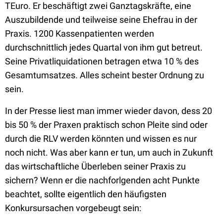
TEuro. Er beschäftigt zwei Ganztagskräfte, eine
Auszubildende und teilweise seine Ehefrau in der
Praxis. 1200 Kassenpatienten werden
durchschnittlich jedes Quartal von ihm gut betreut.
Seine Privatliquidationen betragen etwa 10 % des
Gesamtumsatzes. Alles scheint bester Ordnung zu
sein.
In der Presse liest man immer wieder davon, dess 20
bis 50 % der Praxen praktisch schon Pleite sind oder
durch die RLV werden könnten und wissen es nur
noch nicht. Was aber kann er tun, um auch in Zukunft
das wirtschaftliche Überleben seiner Praxis zu
sichern? Wenn er die nachforlgenden acht Punkte
beachtet, sollte eigentlich den häufigsten
Konkursursachen vorgebeugt sein: