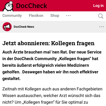
Log in
Community
Flexikon
Shop
DocCheck News
Jetzt abonnieren: Kollegen fragen
Auch Ärzte brauchen mal 'nen Rat. Der neue Service
in der DocCheck Community „Kollegen fragen“ hat
bereits äußerst erfolgreich vielen Medizinern
geholfen. Deswegen haben wir ihn noch effektiver
gestaltet.
Zeitnah mit Kollegen auch aus anderen Fachgebieten
Wissen austauschen, welcher Arzt wünscht sich das
nicht? Um „Kollegen fragen“ für Sie optimal zu