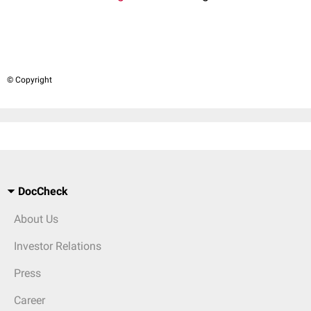
© Copyright
DocCheck
About Us
Investor Relations
Press
Career