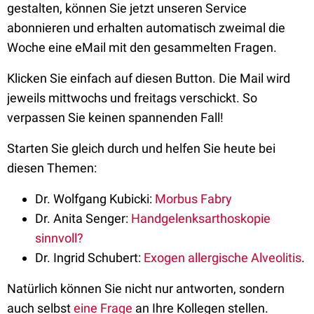
gestalten, können Sie jetzt unseren Service
abonnieren und erhalten automatisch zweimal die
Woche eine eMail mit den gesammelten Fragen.
Klicken Sie einfach auf diesen Button. Die Mail wird
jeweils mittwochs und freitags verschickt. So
verpassen Sie keinen spannenden Fall!
Starten Sie gleich durch und helfen Sie heute bei
diesen Themen:
Dr. Wolfgang Kubicki:
Morbus Fabry
Dr. Anita Senger:
Handgelenksarthoskopie
sinnvoll?
Dr. Ingrid Schubert:
Exogen allergische Alveolitis
.
Natürlich können Sie nicht nur antworten, sondern
auch selbst
eine Frage
an Ihre Kollegen stellen.