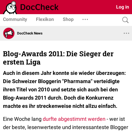
Log in
Community
Flexikon
Shop
DocCheck News
Blog-Awards 2011: Die Sieger der
ersten Liga
Auch in diesem Jahr konnte sie wieder überzeugen:
Die Schweizer Bloggerin "Pharmama" verteidigte
ihren Titel von 2010 und setzte sich auch bei den
Blog-Awards 2011 durch. Doch die Konkurrenz
machte es ihr streckenweise nicht allzu einfach.
Eine Woche lang
durfte abgestimmt werden
- wer ist
der beste, lesenwerteste und interessanteste Blogger