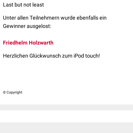
Last but not least
Unter allen Teilnehmern wurde ebenfalls ein
Gewinner ausgelost:
Friedhelm Holzwarth
Herzlichen Glückwunsch zum iPod touch!
© Copyright