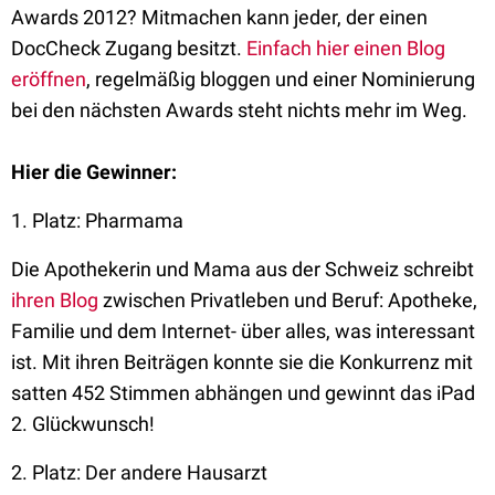
Awards 2012? Mitmachen kann jeder, der einen
DocCheck Zugang besitzt.
Einfach hier einen Blog
eröffnen
, regelmäßig bloggen und einer Nominierung
bei den nächsten Awards steht nichts mehr im Weg.
Hier die Gewinner:
1. Platz: Pharmama
Die Apothekerin und Mama aus der Schweiz schreibt
ihren Blog
zwischen Privatleben und Beruf: Apotheke,
Familie und dem Internet- über alles, was interessant
ist. Mit ihren Beiträgen konnte sie die Konkurrenz mit
satten 452 Stimmen abhängen und gewinnt das iPad
2. Glückwunsch!
2. Platz: Der andere Hausarzt