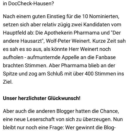
in DocCheck-Hausen?
Nach einem guten Einstieg für die 10 Nominierten,
setzen sich aber relativ zügig zwei Kandidaten vom
Hauptfeld ab: Die Apothekerin Pharmama und "Der
andere Hausarzt", Wolf-Peter Weinert. Kurze Zeit sah
es sah es so aus, als könnte Herr Weinert noch
aufholen - aufmunternde Appelle an die Fanbase
brachten Stimmen. Aber Pharmama blieb an der
Spitze und zog am Schluß mit über 400 Stimmen ins
Ziel.
Unser herzlichster Glückwunsch!
Aber auch die anderen Blogger hatten die Chance,
eine neue Leserschaft von sich zu überzeugen. Nun
bleibt nur noch eine Frage: Wer gewinnt die Blog-