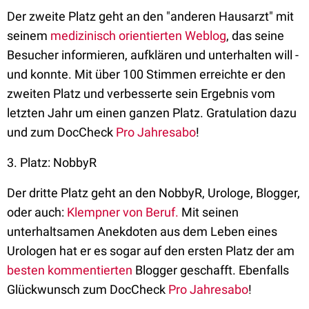
Der zweite Platz geht an den "anderen Hausarzt" mit
seinem
medizinisch orientierten Weblog
, das seine
Besucher informieren, aufklären und unterhalten will -
und konnte. Mit über 100 Stimmen erreichte er den
zweiten Platz und verbesserte sein Ergebnis vom
letzten Jahr um einen ganzen Platz. Gratulation dazu
und zum DocCheck
Pro Jahresabo
!
3. Platz: NobbyR
Der dritte Platz geht an den NobbyR, Urologe, Blogger,
oder auch:
Klempner von Beruf.
Mit seinen
unterhaltsamen Anekdoten aus dem Leben eines
Urologen hat er es sogar auf den ersten Platz der am
besten kommentierten
Blogger geschafft. Ebenfalls
Glückwunsch zum DocCheck
Pro Jahresabo
!