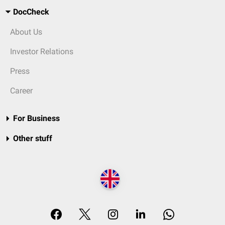
DocCheck
About Us
Investor Relations
Press
Career
For Business
Other stuff