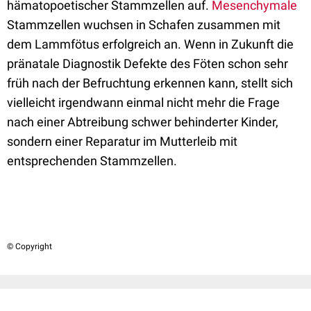
hämatopoetischer Stammzellen auf.
Mesenchymale
Stammzellen wuchsen in Schafen zusammen mit
dem Lammfötus erfolgreich an. Wenn in Zukunft die
pränatale Diagnostik Defekte des Föten schon sehr
früh nach der Befruchtung erkennen kann, stellt sich
vielleicht irgendwann einmal nicht mehr die Frage
nach einer Abtreibung schwer behinderter Kinder,
sondern einer Reparatur im Mutterleib mit
entsprechenden Stammzellen.
© Copyright