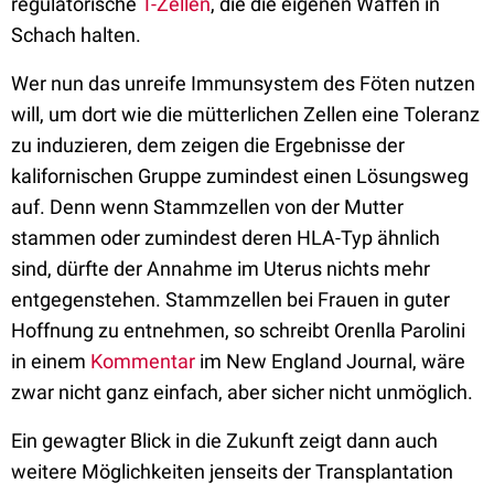
regulatorische
T-Zellen
, die die eigenen Waffen in
Schach halten.
Wer nun das unreife Immunsystem des Föten nutzen
will, um dort wie die mütterlichen Zellen eine Toleranz
zu induzieren, dem zeigen die Ergebnisse der
kalifornischen Gruppe zumindest einen Lösungsweg
auf. Denn wenn Stammzellen von der Mutter
stammen oder zumindest deren HLA-Typ ähnlich
sind, dürfte der Annahme im Uterus nichts mehr
entgegenstehen. Stammzellen bei Frauen in guter
Hoffnung zu entnehmen, so schreibt Orenlla Parolini
in einem
Kommentar
im New England Journal, wäre
zwar nicht ganz einfach, aber sicher nicht unmöglich.
Ein gewagter Blick in die Zukunft zeigt dann auch
weitere Möglichkeiten jenseits der Transplantation