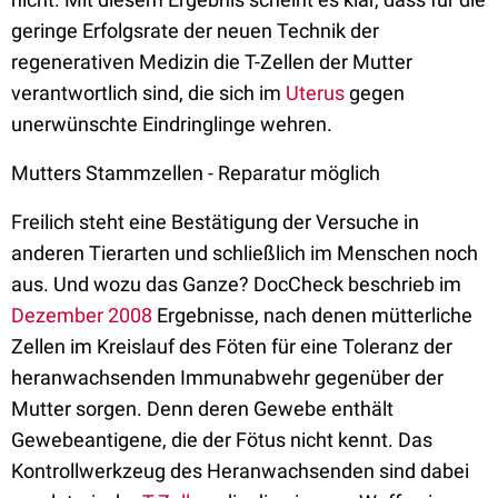
geringe Erfolgsrate der neuen Technik der
regenerativen Medizin die T-Zellen der Mutter
verantwortlich sind, die sich im
Uterus
gegen
unerwünschte Eindringlinge wehren.
Mutters Stammzellen - Reparatur möglich
Freilich steht eine Bestätigung der Versuche in
anderen Tierarten und schließlich im Menschen noch
aus. Und wozu das Ganze? DocCheck beschrieb im
Dezember 2008
Ergebnisse, nach denen mütterliche
Zellen im Kreislauf des Föten für eine Toleranz der
heranwachsenden Immunabwehr gegenüber der
Mutter sorgen. Denn deren Gewebe enthält
Gewebeantigene, die der Fötus nicht kennt. Das
Kontrollwerkzeug des Heranwachsenden sind dabei