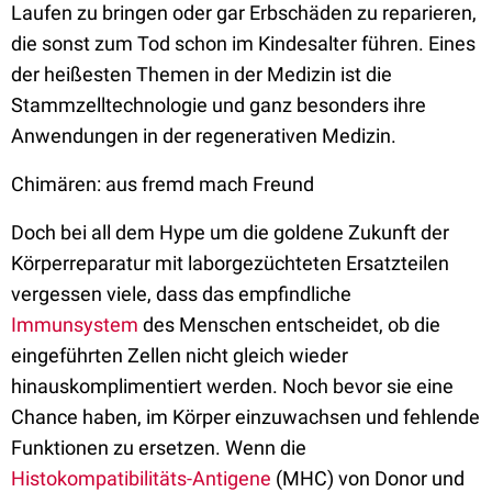
Laufen zu bringen oder gar Erbschäden zu reparieren,
die sonst zum Tod schon im Kindesalter führen. Eines
der heißesten Themen in der Medizin ist die
Stammzelltechnologie und ganz besonders ihre
Anwendungen in der regenerativen Medizin.
Chimären: aus fremd mach Freund
Doch bei all dem Hype um die goldene Zukunft der
Körperreparatur mit laborgezüchteten Ersatzteilen
vergessen viele, dass das empfindliche
Immunsystem
des Menschen entscheidet, ob die
eingeführten Zellen nicht gleich wieder
hinauskomplimentiert werden. Noch bevor sie eine
Chance haben, im Körper einzuwachsen und fehlende
Funktionen zu ersetzen. Wenn die
Histokompatibilitäts-Antigene
(MHC) von Donor und