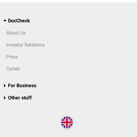
DocCheck
About Us
Investor Relations
Press
Career
For Business
Other stuff