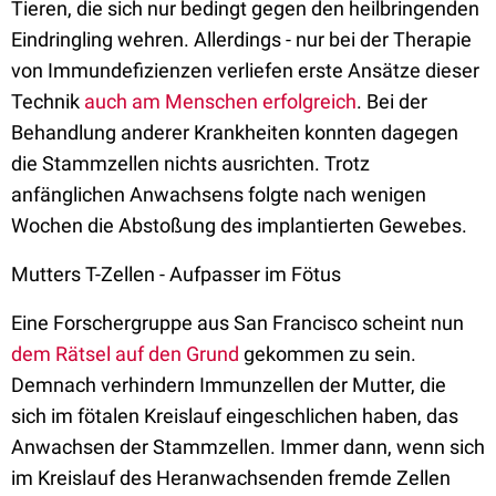
Tieren, die sich nur bedingt gegen den heilbringenden
Eindringling wehren. Allerdings - nur bei der Therapie
von Immundefizienzen verliefen erste Ansätze dieser
Technik
auch am Menschen erfolgreich
. Bei der
Behandlung anderer Krankheiten konnten dagegen
die Stammzellen nichts ausrichten. Trotz
anfänglichen Anwachsens folgte nach wenigen
Wochen die Abstoßung des implantierten Gewebes.
Mutters T-Zellen - Aufpasser im Fötus
Eine Forschergruppe aus San Francisco scheint nun
dem Rätsel auf den Grund
gekommen zu sein.
Demnach verhindern Immunzellen der Mutter, die
sich im fötalen Kreislauf eingeschlichen haben, das
Anwachsen der Stammzellen. Immer dann, wenn sich
im Kreislauf des Heranwachsenden fremde Zellen