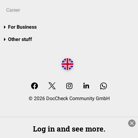
Career
For Business
Other stuff
© 2026 DocCheck Community GmbH
Log in and see more.