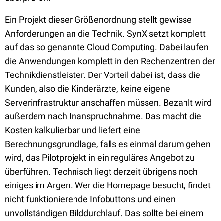
Ein Projekt dieser Größenordnung stellt gewisse
Anforderungen an die Technik. SynX setzt komplett
auf das so genannte Cloud Computing. Dabei laufen
die Anwendungen komplett in den Rechenzentren der
Technikdienstleister. Der Vorteil dabei ist, dass die
Kunden, also die Kinderärzte, keine eigene
Serverinfrastruktur anschaffen müssen. Bezahlt wird
außerdem nach Inanspruchnahme. Das macht die
Kosten kalkulierbar und liefert eine
Berechnungsgrundlage, falls es einmal darum gehen
wird, das Pilotprojekt in ein reguläres Angebot zu
überführen. Technisch liegt derzeit übrigens noch
einiges im Argen. Wer die Homepage besucht, findet
nicht funktionierende Infobuttons und einen
unvollständigen Bilddurchlauf. Das sollte bei einem