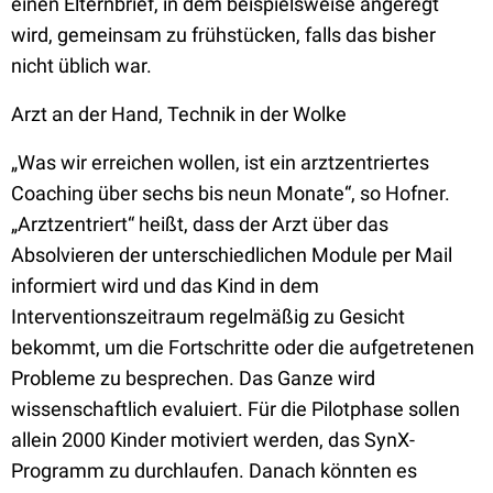
einen Elternbrief, in dem beispielsweise angeregt
wird, gemeinsam zu frühstücken, falls das bisher
nicht üblich war.
Arzt an der Hand, Technik in der Wolke
„Was wir erreichen wollen, ist ein arztzentriertes
Coaching über sechs bis neun Monate“, so Hofner.
„Arztzentriert“ heißt, dass der Arzt über das
Absolvieren der unterschiedlichen Module per Mail
informiert wird und das Kind in dem
Interventionszeitraum regelmäßig zu Gesicht
bekommt, um die Fortschritte oder die aufgetretenen
Probleme zu besprechen. Das Ganze wird
wissenschaftlich evaluiert. Für die Pilotphase sollen
allein 2000 Kinder motiviert werden, das SynX-
Programm zu durchlaufen. Danach könnten es