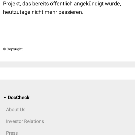
Projekt, das bereits öffentlich angekündigt wurde,
heutzutage nicht mehr passieren.
© Copyright
DocCheck
About Us
Investor Relations
Press