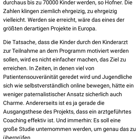
durchaus bis zu 70000 Kinder werden, so Hofner. Die
Zahlen klingen ziemlich ehrgeizig, zu ehrgeizig
vielleicht. Werden sie erreicht, wäre das eines der
größten derartigen Projekte in Europa.
Die Tatsache, dass die Kinder durch den Kinderarzt
zur Teilnahme an dem Programm motiviert werden
sollen, wird es nicht einfacher machen, das Ziel zu
erreichen. In Zeiten, in denen viel von
Patientensouveränität geredet wird und Jugendliche
sich wie selbstverständlich online bewegen, hätte ein
weniger paternalistischer Ansatz sicherlich auch
Charme. Andererseits ist es ja gerade die
Ausgangsthese des Projekts, dass ein arztgeführtes
Coaching effektiv ist. Und immerhin: Es soll eine
große Studie unternommen werden, um genau das zu
überprüfen.