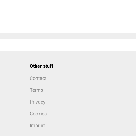
Other stuff
Contact
Terms
Privacy
Cookies
Imprint