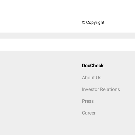
© Copyright
DocCheck
About Us
Investor Relations
Press
Career