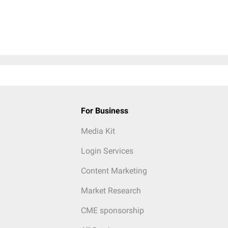
For Business
Media Kit
Login Services
Content Marketing
Market Research
CME sponsorship