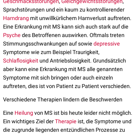
Geschmacksstörungen
,
Gleichgewichtsstörungen
,
Sprachstörungen und ein kaum zu kontrollierender
Harndrang
mit unwillkürlichem Harnverlust auftreten.
Eine Erkrankung mit MS kann sich auch stark auf die
Psyche
des Betroffenen auswirken. Oftmals treten
Stimmungsschwankungen auf sowie
depressive
Symptome wie zum Beispiel Traurigkeit,
Schlaflosigkeit
und Antriebslosigkeit. Grundsätzlich
aber kann eine Erkrankung mit MS alle genannten
Symptome mit sich bringen oder auch einzeln
auftreten, dies ist von Patient zu Patient verschieden.
Verschiedene Therapien lindern die Beschwerden
Eine
Heilung
von MS ist bis heute leider nicht möglich.
Ein wichtiges Ziel der
Therapie
ist, die Symptome und
die zugrunde liegenden entzündlichen Prozesse zu