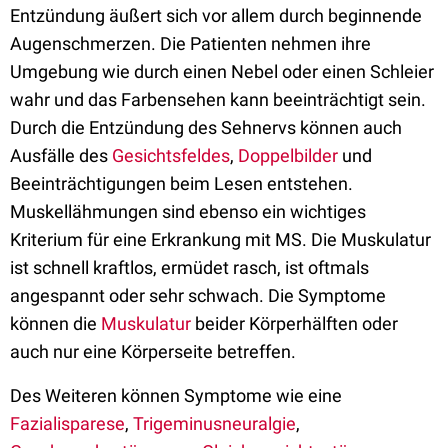
Entzündung äußert sich vor allem durch beginnende
Augenschmerzen. Die Patienten nehmen ihre
Umgebung wie durch einen Nebel oder einen Schleier
wahr und das Farbensehen kann beeinträchtigt sein.
Durch die Entzündung des Sehnervs können auch
Ausfälle des
Gesichtsfeldes
,
Doppelbilder
und
Beeinträchtigungen beim Lesen entstehen.
Muskellähmungen sind ebenso ein wichtiges
Kriterium für eine Erkrankung mit MS. Die Muskulatur
ist schnell kraftlos, ermüdet rasch, ist oftmals
angespannt oder sehr schwach. Die Symptome
können die
Muskulatur
beider Körperhälften oder
auch nur eine Körperseite betreffen.
Des Weiteren können Symptome wie eine
Fazialisparese
,
Trigeminusneuralgie
,