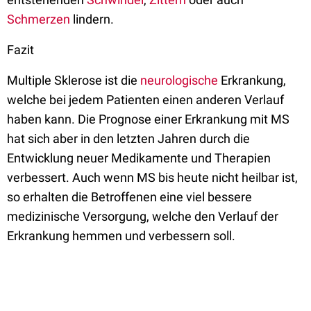
Schmerzen
lindern.
Fazit
Multiple Sklerose ist die
neurologische
Erkrankung,
welche bei jedem Patienten einen anderen Verlauf
haben kann. Die Prognose einer Erkrankung mit MS
hat sich aber in den letzten Jahren durch die
Entwicklung neuer Medikamente und Therapien
verbessert. Auch wenn MS bis heute nicht heilbar ist,
so erhalten die Betroffenen eine viel bessere
medizinische Versorgung, welche den Verlauf der
Erkrankung hemmen und verbessern soll.