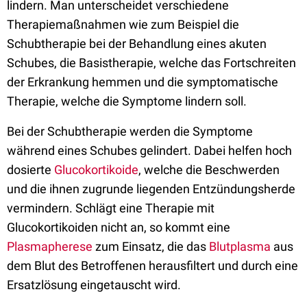
lindern. Man unterscheidet verschiedene
Therapiemaßnahmen wie zum Beispiel die
Schubtherapie bei der Behandlung eines akuten
Schubes, die Basistherapie, welche das Fortschreiten
der Erkrankung hemmen und die symptomatische
Therapie, welche die Symptome lindern soll.
Bei der Schubtherapie werden die Symptome
während eines Schubes gelindert. Dabei helfen hoch
dosierte
Glucokortikoide
, welche die Beschwerden
und die ihnen zugrunde liegenden Entzündungsherde
vermindern. Schlägt eine Therapie mit
Glucokortikoiden nicht an, so kommt eine
Plasmapherese
zum Einsatz, die das
Blutplasma
aus
dem Blut des Betroffenen herausfiltert und durch eine
Ersatzlösung eingetauscht wird.