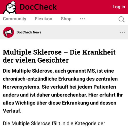
Log in
Community
Flexikon
Shop
DocCheck News
Multiple Sklerose – Die Krankheit
der vielen Gesichter
Die Multiple Sklerose, auch genannt MS, ist eine
chronisch-entzündliche Erkrankung des zentralen
Nervensystems. Sie verläuft bei jedem Patienten
anders und ist daher unberechenbar. Hier erfahrt Ihr
alles Wichtige über diese Erkrankung und dessen
Verlauf.
Die Multiple Sklerose fällt in die Kategorie der