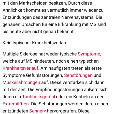
mit den Markscheiden besitzen. Durch diese
Ähnlichkeit kommt es vermutlich immer wieder zu
Entzündungen des zentralen Nervensystems. Die
genauen Ursachen für eine Erkrankung mit MS sind
bis heute aber nicht genau bekannt.
Kein typischer Krankheitsverlauf
Multiple Sklerose hat weder typische
Symptome
,
welche auf MS hindeuten, noch einen typischen
Krankheitsverlauf
. Am häufigsten treten als erste
Symptome Gefühlsstörungen,
Sehstörungen
und
Muskellähmungen
auf. Diese verstärken sich dann
mit der Zeit. Die Empfindungsstörungen äußern sich
durch ein
Taubheitsgefühl
oder ein Kribbeln an den
Extremitäten
. Die Sehstörungen werden durch einen
entzündeten
Sehnerv
hervorgerufen. Diese