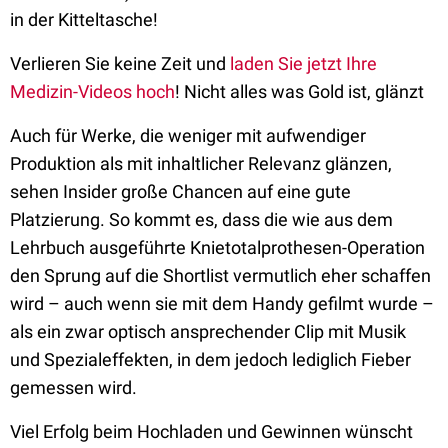
in der Kitteltasche!
Verlieren Sie keine Zeit und
laden Sie jetzt Ihre
Medizin-Videos hoch
! Nicht alles was Gold ist, glänzt
Auch für Werke, die weniger mit aufwendiger
Produktion als mit inhaltlicher Relevanz glänzen,
sehen Insider große Chancen auf eine gute
Platzierung. So kommt es, dass die wie aus dem
Lehrbuch ausgeführte Knietotalprothesen-Operation
den Sprung auf die Shortlist vermutlich eher schaffen
wird – auch wenn sie mit dem Handy gefilmt wurde –
als ein zwar optisch ansprechender Clip mit Musik
und Spezialeffekten, in dem jedoch lediglich Fieber
gemessen wird.
Viel Erfolg beim Hochladen und Gewinnen wünscht