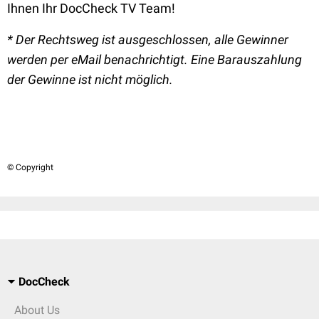
Ihnen Ihr DocCheck TV Team!
* Der Rechtsweg ist ausgeschlossen, alle Gewinner
werden per eMail benachrichtigt. Eine Barauszahlung
der Gewinne ist nicht möglich.
© Copyright
DocCheck
About Us