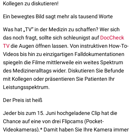
Kollegen zu diskutieren!
Ein bewegtes Bild sagt mehr als tausend Worte
Was hat „TV“ in der Medizin zu schaffen? Wer sich
das noch fragt, sollte sich schleunigst auf
DocCheck
TV
die Augen öffnen lassen. Von instruktiven How-To-
Videos bis hin zu einzigartigen Falldokumentationen
spiegeln die Filme mittlerweile ein weites Spektrum
des Medizineralltags wider. Diskutieren Sie Befunde
mit Kollegen oder präsentieren Sie Patienten Ihr
Leistungsspektrum.
Der Preis ist heiß
Jeder bis zum 15. Juni hochgeladene Clip hat die
Chance auf eine von drei Flipcams (Pocket-
Videokameras).* Damit haben Sie Ihre Kamera immer