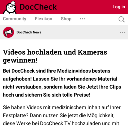
Log in
Community
Flexikon
Shop
DocCheck News
Videos hochladen und Kameras
gewinnen!
Bei DocCheck sind Ihre Medizinvideos bestens
aufgehoben! Lassen Sie Ihr vorhandenes Material
nicht verstauben, sondern laden Sie Jetzt Ihre Clips
hoch und sichern Sie sich tolle Preise!
Sie haben Videos mit medizinischem Inhalt auf Ihrer
Festplatte? Dann nutzen Sie jetzt die Möglichkeit,
diese Werke bei DocCheck TV hochzuladen und mit