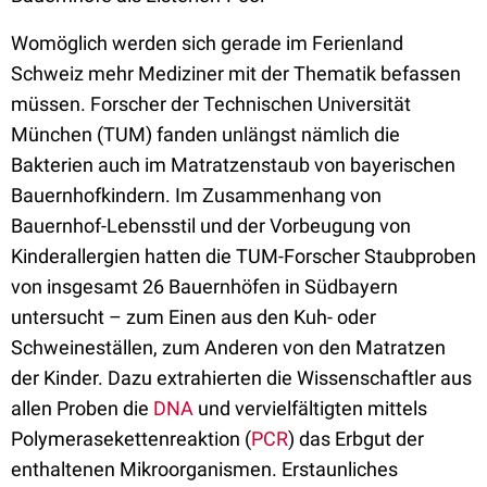
Womöglich werden sich gerade im Ferienland
Schweiz mehr Mediziner mit der Thematik befassen
müssen. Forscher der Technischen Universität
München (TUM) fanden unlängst nämlich die
Bakterien auch im Matratzenstaub von bayerischen
Bauernhofkindern. Im Zusammenhang von
Bauernhof-Lebensstil und der Vorbeugung von
Kinderallergien hatten die TUM-Forscher Staubproben
von insgesamt 26 Bauernhöfen in Südbayern
untersucht – zum Einen aus den Kuh- oder
Schweineställen, zum Anderen von den Matratzen
der Kinder. Dazu extrahierten die Wissenschaftler aus
allen Proben die
DNA
und vervielfältigten mittels
Polymerasekettenreaktion (
PCR
) das Erbgut der
enthaltenen Mikroorganismen. Erstaunliches