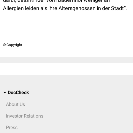
Allergien leiden als ihre Altersgenossen in der Stadt“.
© Copyright
DocCheck
About Us
Investor Relations
Press