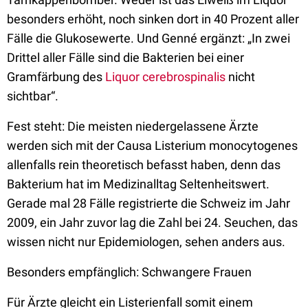
besonders erhöht, noch sinken dort in 40 Prozent aller
Fälle die Glukosewerte. Und Genné ergänzt: „In zwei
Drittel aller Fälle sind die Bakterien bei einer
Gramfärbung des
Liquor cerebrospinalis
nicht
sichtbar“.
Fest steht: Die meisten niedergelassene Ärzte
werden sich mit der Causa Listerium monocytogenes
allenfalls rein theoretisch befasst haben, denn das
Bakterium hat im Medizinalltag Seltenheitswert.
Gerade mal 28 Fälle registrierte die Schweiz im Jahr
2009, ein Jahr zuvor lag die Zahl bei 24. Seuchen, das
wissen nicht nur Epidemiologen, sehen anders aus.
Besonders empfänglich: Schwangere Frauen
Für Ärzte gleicht ein Listerienfall somit einem