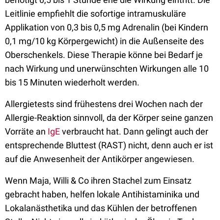
Leitlinie empfiehlt die sofortige intramuskuläre
Applikation von 0,3 bis 0,5 mg Adrenalin (bei Kindern
0,1 mg/10 kg Körpergewicht) in die Außenseite des
Oberschenkels. Diese Therapie könne bei Bedarf je
nach Wirkung und unerwünschten Wirkungen alle 10
bis 15 Minuten wiederholt werden.
Allergietests sind frühestens drei Wochen nach der
Allergie-Reaktion sinnvoll, da der Körper seine ganzen
Vorräte an
IgE
verbraucht hat. Dann gelingt auch der
entsprechende Bluttest (RAST) nicht, denn auch er ist
auf die Anwesenheit der Antikörper angewiesen.
Wenn Maja, Willi & Co ihren Stachel zum Einsatz
gebracht haben, helfen lokale Antihistaminika und
Lokalanästhetika und das Kühlen der betroffenen