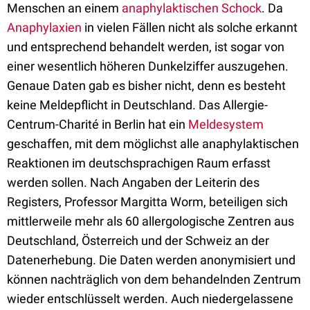
Menschen an einem
anaphylaktischen Schock
. Da
Anaphylaxien
in vielen Fällen nicht als solche erkannt
und entsprechend behandelt werden, ist sogar von
einer wesentlich höheren Dunkelziffer auszugehen.
Genaue Daten gab es bisher nicht, denn es besteht
keine Meldepflicht in Deutschland. Das Allergie-
Centrum-Charité in Berlin hat ein
Meldesystem
geschaffen, mit dem möglichst alle anaphylaktischen
Reaktionen im deutschsprachigen Raum erfasst
werden sollen. Nach Angaben der Leiterin des
Registers, Professor Margitta Worm, beteiligen sich
mittlerweile mehr als 60 allergologische Zentren aus
Deutschland, Österreich und der Schweiz an der
Datenerhebung. Die Daten werden anonymisiert und
können nachträglich von dem behandelnden Zentrum
wieder entschlüsselt werden. Auch niedergelassene