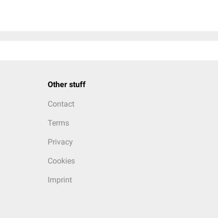
Other stuff
Contact
Terms
Privacy
Cookies
Imprint