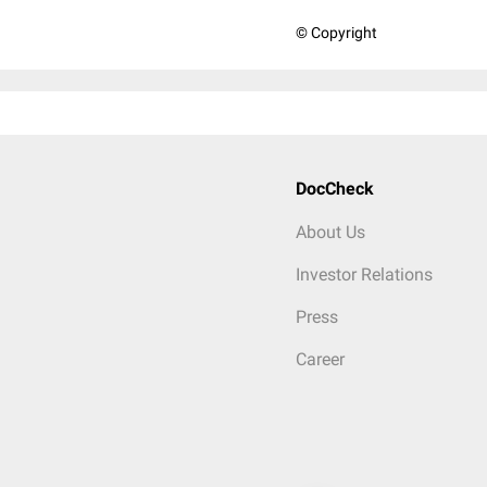
© Copyright
DocCheck
About Us
Investor Relations
Press
Career