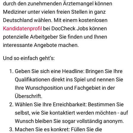
durch den zunehmenden Ärztemangel können
Mediziner unter vielen freien Stellen in ganz
Deutschland wählen. Mit einem kostenlosen
Kandidatenprofil
bei DocCheck Jobs können
potenzielle Arbeitgeber Sie finden und Ihnen
interessante Angebote machen.
Und so einfach geht’s:
Geben Sie sich eine Headline: Bringen Sie Ihre
Qualifikationen direkt ins Spiel und nennen Sie
Ihre Wunschposition und Fachgebiet in der
Überschrift.
Wählen Sie Ihre Erreichbarkeit: Bestimmen Sie
selbst, wie Sie kontaktiert werden möchten - auf
Wunsch bleiben Sie sogar vollständig anonym.
Machen Sie es konkret: Füllen Sie die