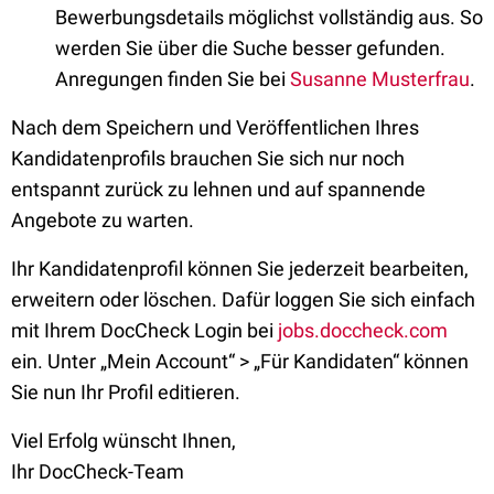
Bewerbungsdetails möglichst vollständig aus. So
werden Sie über die Suche besser gefunden.
Anregungen finden Sie bei
Susanne Musterfrau
.
Nach dem Speichern und Veröffentlichen Ihres
Kandidatenprofils brauchen Sie sich nur noch
entspannt zurück zu lehnen und auf spannende
Angebote zu warten.
Ihr Kandidatenprofil können Sie jederzeit bearbeiten,
erweitern oder löschen. Dafür loggen Sie sich einfach
mit Ihrem DocCheck Login bei
jobs.doccheck.com
ein. Unter „Mein Account“ > „Für Kandidaten“ können
Sie nun Ihr Profil editieren.
Viel Erfolg wünscht Ihnen,
Ihr DocCheck-Team