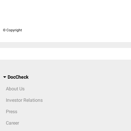
© Copyright
DocCheck
About Us
Investor Relations
Press
Career