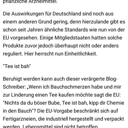
pflanzliche Arzneimittel.
Die Auswirkungen für Deutschland sind noch aus
einem anderen Grund gering, denn hierzulande gibt es
schon seit Jahren ähnliche Standards wie nun von der
EU vorgesehen. Einige Mitgliedstaaten hatten solche
Produkte zuvor jedoch überhaupt nicht oder anders
reguliert. Hier herrscht nun Einheitlichkeit.
"Tee ist bah"
Beruhigt werden kann auch dieser verärgerte Blog-
Schreiber: „Wenn ich Bauchschmerzen habe und mir
zur Linderung einen Tee kaufen möchte sagt die EU:
"Nichts da du böser Bube, Tee ist bah, kipp dir Chemie
in den Bauch"? Die EU-Vorgabe beschränkt sich auf
Fertigarzneien, die industriell hergestellt und verpackt
werden. Lebensmittel sind nicht betroffen.