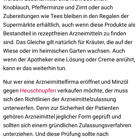
Knoblauch, Pfefferminze und Zimt oder auch
Zubereitungen wie Tees bleiben in den Regalen der
Supermärkte erhältlich, auch wenn diese Produkte als
Bestandteil in rezeptfreien Arzneimitteln zu finden
sind. Das Gleiche gilt natürlich für Kräuter, die auf der
Wiese oder im heimischen Garten wachsen. Auch
wenn der Apotheker eine Lösung oder Creme anrührt,
kann er das weiterhin tun.
Nur wer eine Arzneimittelfirma eröffnet und Minzöl
gegen
Heuschnupfen
verkaufen möchte, der muss
sich den Richtlinien der Arzneimittelzulassung
unterwerfen. Denn zur Sicherheit der Patienten
gehören Arzneimittel jeglicher Form geprüft und
sollten sich einem gründlichen Zulassungsverfahren
unterziehen. Und diese Prüfung sollte nach