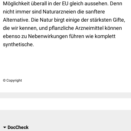
Möglichkeit überall in der EU gleich aussehen. Denn
nicht immer sind Naturarzneien die sanftere
Alternative. Die Natur birgt einige der stärksten Gifte,
die wir kennen, und pflanzliche Arzneimittel können
ebenso zu Nebenwirkungen führen wie komplett
synthetische.
© Copyright
DocCheck