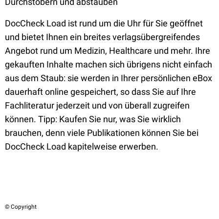
Durchstöbern und abstauben
DocCheck Load ist rund um die Uhr für Sie geöffnet
und bietet Ihnen ein breites verlagsübergreifendes
Angebot rund um Medizin, Healthcare und mehr. Ihre
gekauften Inhalte machen sich übrigens nicht einfach
aus dem Staub: sie werden in Ihrer persönlichen eBox
dauerhaft online gespeichert, so dass Sie auf Ihre
Fachliteratur jederzeit und von überall zugreifen
können. Tipp: Kaufen Sie nur, was Sie wirklich
brauchen, denn viele Publikationen können Sie bei
DocCheck Load kapitelweise erwerben.
© Copyright