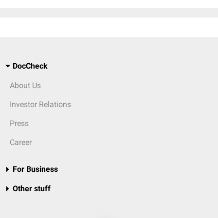
DocCheck
About Us
Investor Relations
Press
Career
For Business
Other stuff