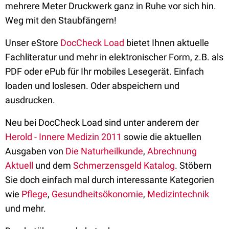
mehrere Meter Druckwerk ganz in Ruhe vor sich hin.
Weg mit den Staubfängern!
Unser eStore
DocCheck Load
bietet Ihnen aktuelle
Fachliteratur und mehr in elektronischer Form, z.B. als
PDF oder ePub für Ihr mobiles Lesegerät. Einfach
loaden und loslesen. Oder abspeichern und
ausdrucken.
Neu bei DocCheck Load sind unter anderem der
Herold - Innere Medizin 2011
sowie die aktuellen
Ausgaben von
Die Naturheilkunde
,
Abrechnung
Aktuell
und dem
Schmerzensgeld Katalog
. Stöbern
Sie doch einfach mal durch interessante Kategorien
wie
Pflege
,
Gesundheitsökonomie
,
Medizintechnik
und mehr.