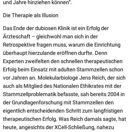
und Jahre hinziehen können“.
Die Therapie als Illusion
Das Ende der dubiosen Klinik ist ein Erfolg der
Ärzteschaft – gleichwohl man sich in der
Retrospektive fragen muss, warum die Einrichtung
überhaupt hierzulande eröffnen durfte. Denn
Experten zweifelten den schnellen therapeutischen
Erfolg beim Einsatz mit adulten Stammzellen schon
vor Jahren an. Molekularbiologe Jens Reich, der sich
auch als Mitglied des Nationalen Ethikrates mit der
Stammzellproblematik befasste, sah bereits 2004 in
der Grundlagenforschung mit Stammzellen den
eigentlich entscheidenden Schritt zum langfristigen
therapeutischen Erfolg. Was Reich damals sagte, hat
heute, angesichts der XCell-Schließung, nahezu