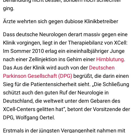
ging.
Ärzte wehrten sich gegen dubiose Klinikbetreiber
Dass deutsche Neurologen derart massiv gegen eine
Klinik vorgingen, liegt in der Therapiebilanz von XCell:
Im Sommer 2010 erlag ein eineinhalbjähriger Junge
nach einer Zellinjektion ins Gehirn einer
Hirnblutung
.
Das Aus der Klinik wird auch von der
Deutschen
Parkinson Gesellschaft (DPG)
begrüßt, die darin einen
Sieg für die Patientensicherheit sieht. „Die Schließung
schützt auch den guten Ruf der Neurologie in
Deutschland, die weltweit unter dem Gebaren des
XCell-Centers gelitten hat“, betont der Vorsitzende der
DPG, Wolfgang Oertel.
Erstmals in der jüngsten Vergangenheit nahmen mit