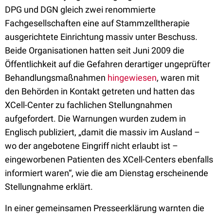
DPG und DGN gleich zwei renommierte
Fachgesellschaften eine auf Stammzelltherapie
ausgerichtete Einrichtung massiv unter Beschuss.
Beide Organisationen hatten seit Juni 2009 die
Öffentlichkeit auf die Gefahren derartiger ungeprüfter
Behandlungsmaßnahmen
hingewiesen
, waren mit
den Behörden in Kontakt getreten und hatten das
XCell-Center zu fachlichen Stellungnahmen
aufgefordert. Die Warnungen wurden zudem in
Englisch publiziert, „damit die massiv im Ausland –
wo der angebotene Eingriff nicht erlaubt ist –
eingeworbenen Patienten des XCell-Centers ebenfalls
informiert waren“, wie die am Dienstag erscheinende
Stellungnahme erklärt.
In einer gemeinsamen Presseerklärung warnten die