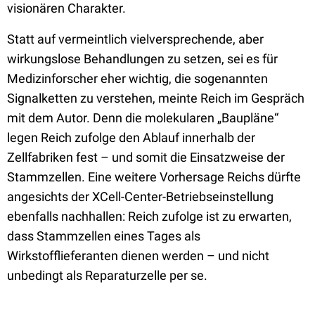
visionären Charakter.
Statt auf vermeintlich vielversprechende, aber
wirkungslose Behandlungen zu setzen, sei es für
Medizinforscher eher wichtig, die sogenannten
Signalketten zu verstehen, meinte Reich im Gespräch
mit dem Autor. Denn die molekularen „Baupläne“
legen Reich zufolge den Ablauf innerhalb der
Zellfabriken fest – und somit die Einsatzweise der
Stammzellen. Eine weitere Vorhersage Reichs dürfte
angesichts der XCell-Center-Betriebseinstellung
ebenfalls nachhallen: Reich zufolge ist zu erwarten,
dass Stammzellen eines Tages als
Wirkstofflieferanten dienen werden – und nicht
unbedingt als Reparaturzelle per se.