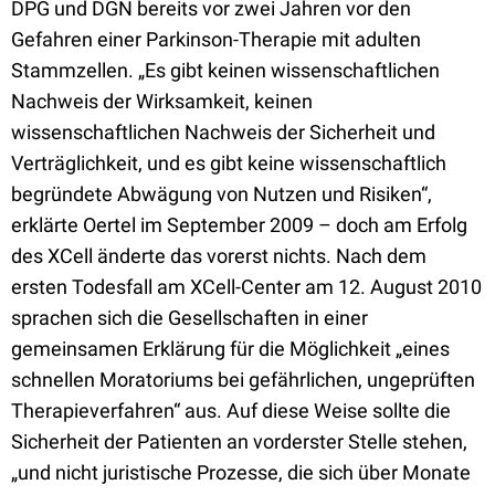
DPG und DGN bereits vor zwei Jahren vor den
Gefahren einer Parkinson-Therapie mit adulten
Stammzellen. „Es gibt keinen wissenschaftlichen
Nachweis der Wirksamkeit, keinen
wissenschaftlichen Nachweis der Sicherheit und
Verträglichkeit, und es gibt keine wissenschaftlich
begründete Abwägung von Nutzen und Risiken“,
erklärte Oertel im September 2009 – doch am Erfolg
des XCell änderte das vorerst nichts. Nach dem
ersten Todesfall am XCell-Center am 12. August 2010
sprachen sich die Gesellschaften in einer
gemeinsamen Erklärung für die Möglichkeit „eines
schnellen Moratoriums bei gefährlichen, ungeprüften
Therapieverfahren“ aus. Auf diese Weise sollte die
Sicherheit der Patienten an vorderster Stelle stehen,
„und nicht juristische Prozesse, die sich über Monate