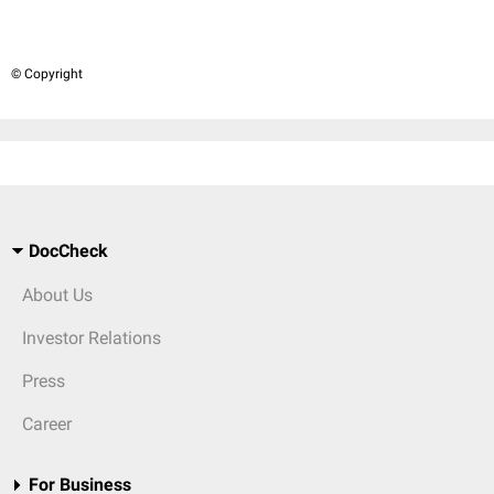
© Copyright
DocCheck
About Us
Investor Relations
Press
Career
For Business