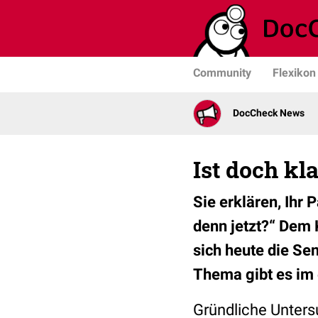
Community
Flexikon
DocCheck News
Ist doch kla
Sie erklären, Ihr 
denn jetzt?“ Dem
sich heute die Se
Thema gibt es im
Gründliche Unters