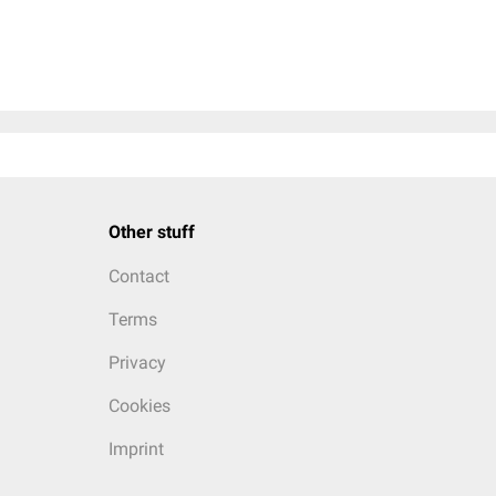
Other stuff
Contact
Terms
Privacy
Cookies
Imprint