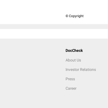
© Copyright
DocCheck
About Us
Investor Relations
Press
Career