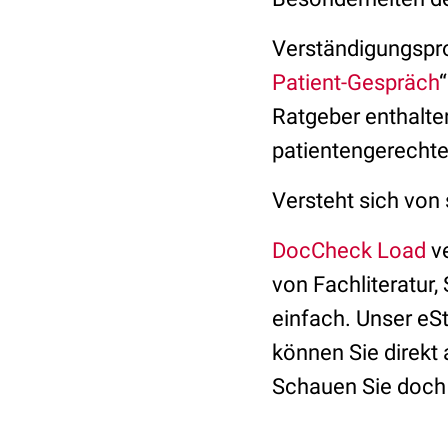
Verständigungspro
Patient-Gespräch
Ratgeber enthalte
patientengerechte
Versteht sich von
DocCheck Load
ve
von Fachliteratur,
einfach. Unser eSt
können Sie direkt
Schauen Sie doch 