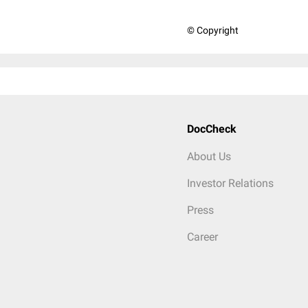
© Copyright
DocCheck
About Us
Investor Relations
Press
Career