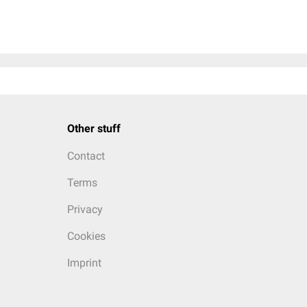
Other stuff
Contact
Terms
Privacy
Cookies
Imprint