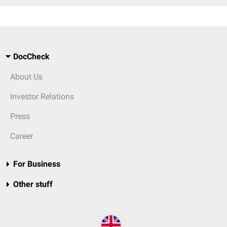
DocCheck
About Us
Investor Relations
Press
Career
For Business
Other stuff