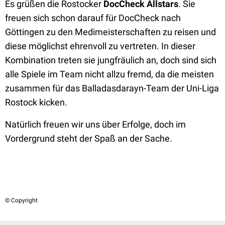
Es grüßen die Rostocker
DocCheck Allstars
. Sie
freuen sich schon darauf für DocCheck nach
Göttingen zu den Medimeisterschaften zu reisen und
diese möglichst ehrenvoll zu vertreten. In dieser
Kombination treten sie jungfräulich an, doch sind sich
alle Spiele im Team nicht allzu fremd, da die meisten
zusammen für das Balladasdarayn-Team der Uni-Liga
Rostock kicken.
Natürlich freuen wir uns über Erfolge, doch im
Vordergrund steht der Spaß an der Sache.
© Copyright