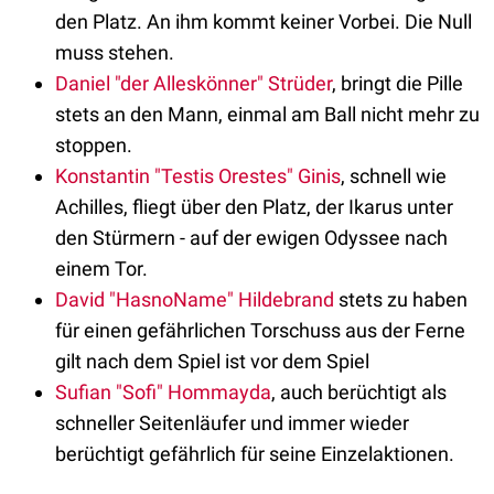
den Platz. An ihm kommt keiner Vorbei. Die Null
muss stehen.
Daniel "der Alleskönner" Strüder
, bringt die Pille
stets an den Mann, einmal am Ball nicht mehr zu
stoppen.
Konstantin "Testis Orestes" Ginis
, schnell wie
Achilles, fliegt über den Platz, der Ikarus unter
den Stürmern - auf der ewigen Odyssee nach
einem Tor.
David "HasnoName" Hildebrand
stets zu haben
für einen gefährlichen Torschuss aus der Ferne
gilt nach dem Spiel ist vor dem Spiel
Sufian "Sofi" Hommayda
, auch berüchtigt als
schneller Seitenläufer und immer wieder
berüchtigt gefährlich für seine Einzelaktionen.