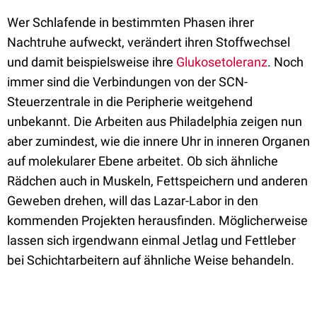
Wer Schlafende in bestimmten Phasen ihrer
Nachtruhe aufweckt, verändert ihren Stoffwechsel
und damit beispielsweise ihre
Glukosetoleranz
. Noch
immer sind die Verbindungen von der SCN-
Steuerzentrale in die Peripherie weitgehend
unbekannt. Die Arbeiten aus Philadelphia zeigen nun
aber zumindest, wie die innere Uhr in inneren Organen
auf molekularer Ebene arbeitet. Ob sich ähnliche
Rädchen auch in Muskeln, Fettspeichern und anderen
Geweben drehen, will das Lazar-Labor in den
kommenden Projekten herausfinden. Möglicherweise
lassen sich irgendwann einmal Jetlag und Fettleber
bei Schichtarbeitern auf ähnliche Weise behandeln.