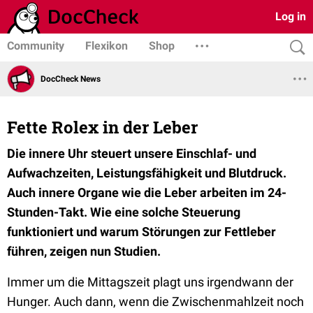
Log in
Community
Flexikon
Shop
DocCheck News
Fette Rolex in der Leber
Die innere Uhr steuert unsere Einschlaf- und
Aufwachzeiten, Leistungsfähigkeit und Blutdruck.
Auch innere Organe wie die Leber arbeiten im 24-
Stunden-Takt. Wie eine solche Steuerung
funktioniert und warum Störungen zur Fettleber
führen, zeigen nun Studien.
Immer um die Mittagszeit plagt uns irgendwann der
Hunger. Auch dann, wenn die Zwischenmahlzeit noch