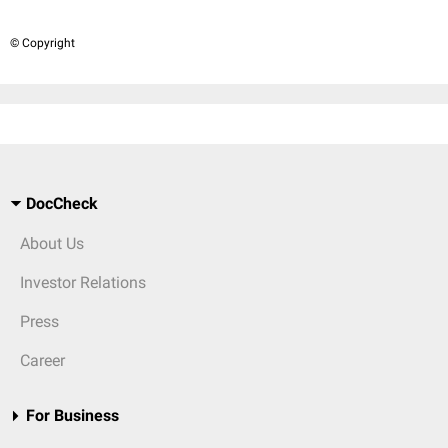
© Copyright
DocCheck
About Us
Investor Relations
Press
Career
For Business