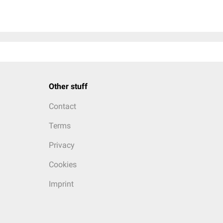
Other stuff
Contact
Terms
Privacy
Cookies
Imprint