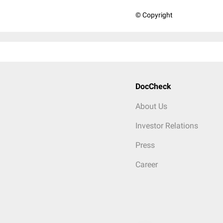
© Copyright
DocCheck
About Us
Investor Relations
Press
Career