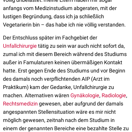
anfangs vom Medizinstudium abgeraten, mit der
lustigen Begründung, dass ich ja schließlich
Vegetarierin bin – das habe ich nie völlig verstanden.
Der Entschluss später im Fachgebiet der
Unfallchirurgie
tätig zu sein war auch nicht sofort da,
zumal ich mit diesem Bereich während des Studiums
außer in Famulaturen keinen übermäßigen Kontakt
hatte. Erst gegen Ende des Studiums und vor Beginn
des damals noch verpflichtenden AIP (Arzt im
Praktikum) kam der Gedanke, Unfallchirurgie zu
machen. Alternativen wären
Gynäkologie
,
Radiologie
,
Rechtsmedizin
gewesen, aber aufgrund der damals
angespannten Stellensituation wäre es mir nicht
möglich gewesen, zeitnah nach dem Studium in
einem der genannten Bereiche eine bezahlte Stelle zu