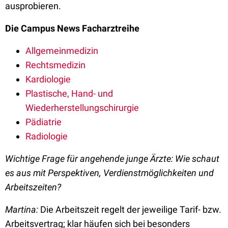
ausprobieren.
Die Campus News Facharztreihe
Allgemeinmedizin
Rechtsmedizin
Kardiologie
Plastische, Hand- und
Wiederherstellungschirurgie
Pädiatrie
Radiologie
Wichtige Frage für angehende junge Ärzte: Wie schaut
es aus mit Perspektiven, Verdienstmöglichkeiten und
Arbeitszeiten?
Martina:
Die Arbeitszeit regelt der jeweilige Tarif- bzw.
Arbeitsvertrag; klar häufen sich bei besonders