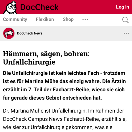
Log in
Community
Flexikon
Shop
DocCheck News
Hämmern, sägen, bohren:
Unfallchirurgie
Die Unfallchirurgie ist kein leichtes Fach - trotzdem
ist es für Martina Mühe das einzig wahre. Die Ärztin
erzählt im 7. Teil der Facharzt-Reihe, wieso sie sich
für gerade dieses Gebiet entschieden hat.
Dr. Martina Mühe ist Unfallchirurgin. Im Rahmen der
DocCheck Campus News Facharzt-Reihe, erzählt sie,
wie sier zur Unfallchirurgie gekommen, was sie