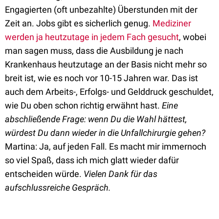
Engagierten (oft unbezahlte) Überstunden mit der
Zeit an. Jobs gibt es sicherlich genug.
Mediziner
werden ja heutzutage in jedem Fach gesucht
, wobei
man sagen muss, dass die Ausbildung je nach
Krankenhaus heutzutage an der Basis nicht mehr so
breit ist, wie es noch vor 10-15 Jahren war. Das ist
auch dem Arbeits-, Erfolgs- und Gelddruck geschuldet,
wie Du oben schon richtig erwähnt hast.
Eine
abschließende Frage: wenn Du die Wahl hättest,
würdest Du dann wieder in die Unfallchirurgie gehen?
Martina: Ja, auf jeden Fall. Es macht mir immernoch
so viel Spaß, dass ich mich glatt wieder dafür
entscheiden würde.
Vielen Dank für das
aufschlussreiche Gespräch.