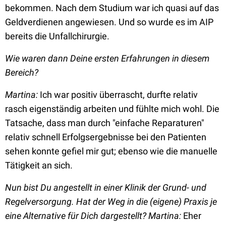
bekommen. Nach dem Studium war ich quasi auf das
Geldverdienen angewiesen. Und so wurde es im AIP
bereits die Unfallchirurgie.
Wie waren dann Deine ersten Erfahrungen in diesem
Bereich?
Martina:
Ich war positiv überrascht, durfte relativ
rasch eigenständig arbeiten und fühlte mich wohl. Die
Tatsache, dass man durch "einfache Reparaturen"
relativ schnell Erfolgsergebnisse bei den Patienten
sehen konnte gefiel mir gut; ebenso wie die manuelle
Tätigkeit an sich.
Nun bist Du angestellt in einer Klinik der Grund- und
Regelversorgung. Hat der Weg in die (eigene) Praxis je
eine Alternative für Dich dargestellt?
Martina:
Eher