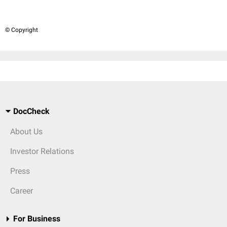
© Copyright
DocCheck
About Us
Investor Relations
Press
Career
For Business