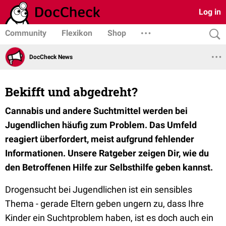
Log in
Community
Flexikon
Shop
DocCheck News
Bekifft und abgedreht?
Cannabis und andere Suchtmittel werden bei
Jugendlichen häufig zum Problem. Das Umfeld
reagiert überfordert, meist aufgrund fehlender
Informationen. Unsere Ratgeber zeigen Dir, wie du
den Betroffenen Hilfe zur Selbsthilfe geben kannst.
Drogensucht bei Jugendlichen ist ein sensibles
Thema - gerade Eltern geben ungern zu, dass Ihre
Kinder ein Suchtproblem haben, ist es doch auch ein