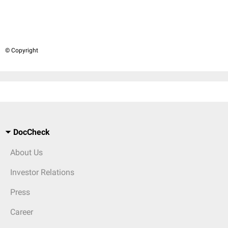
© Copyright
DocCheck
About Us
Investor Relations
Press
Career