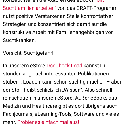
Suchtfamilien arbeiten"
vor: das CRAFT-Programm
nutzt positive Verstärker an Stelle konfrontativer
Strategien und konzentriert sich damit auf die
konstruktive Arbeit mit Familienangehörigen von
Suchtkranken.
Vorsicht, Suchtgefahr!
In unserem eStore
DocCheck Load
kannst Du
stundenlang nach interessanten Publikationen
stöbern. Loaden kann schon süchtig machen – aber
der Stoff heißt schließlich „Wissen“. Also schnell
reinschauen in unseren eStore. Außer eBooks aus
Medizin und Healthcare gibt es dort übrigens auch
Fachjournals, eLearning-Tools, Software und vieles
mehr.
Probier es einfach mal aus!