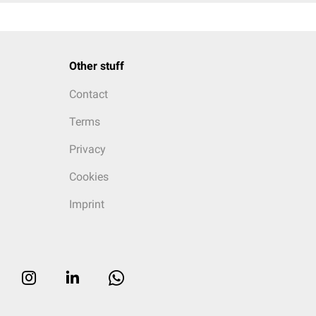
Other stuff
Contact
Terms
Privacy
Cookies
Imprint