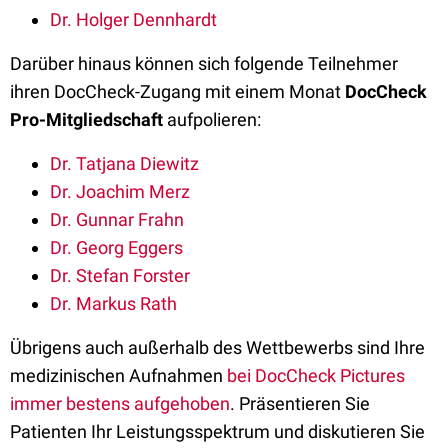
Dr. Holger Dennhardt
Darüber hinaus können sich folgende Teilnehmer
ihren DocCheck-Zugang mit einem Monat
DocCheck
Pro-Mitgliedschaft
aufpolieren:
Dr. Tatjana Diewitz
Dr. Joachim Merz
Dr. Gunnar Frahn
Dr. Georg Eggers
Dr. Stefan Forster
Dr. Markus Rath
Übrigens auch außerhalb des Wettbewerbs sind Ihre
medizinischen Aufnahmen
bei DocCheck Pictures
immer bestens aufgehoben
. Präsentieren Sie
Patienten Ihr Leistungsspektrum und diskutieren Sie