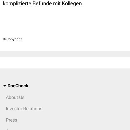
komplizierte Befunde mit Kollegen.
© Copyright
DocCheck
About Us
Investor Relations
Press