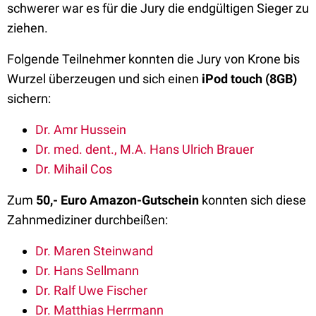
schwerer war es für die Jury die endgültigen Sieger zu
ziehen.
Folgende Teilnehmer konnten die Jury von Krone bis
Wurzel überzeugen und sich einen
iPod touch (8GB)
sichern:
Dr. Amr Hussein
Dr. med. dent., M.A. Hans Ulrich Brauer
Dr. Mihail Cos
Zum
50,- Euro Amazon-Gutschein
konnten sich diese
Zahnmediziner durchbeißen:
Dr. Maren Steinwand
Dr. Hans Sellmann
Dr. Ralf Uwe Fischer
Dr. Matthias Herrmann