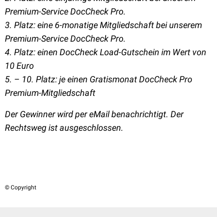
Premium-Service DocCheck Pro.
3. Platz: eine 6-monatige Mitgliedschaft bei unserem
Premium-Service DocCheck Pro.
4. Platz: einen DocCheck Load-Gutschein im Wert von
10 Euro
5. – 10. Platz: je einen Gratismonat DocCheck Pro
Premium-Mitgliedschaft
Der Gewinner wird per eMail benachrichtigt. Der
Rechtsweg ist ausgeschlossen.
© Copyright