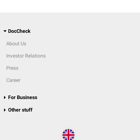
DocCheck
About Us
Investor Relations
Press
Career
For Business
Other stuff