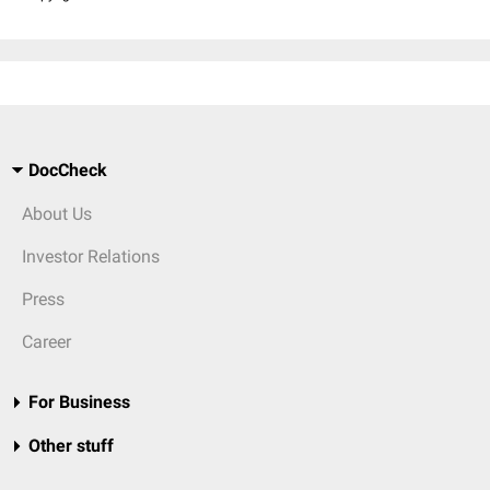
DocCheck
About Us
Investor Relations
Press
Career
For Business
Other stuff