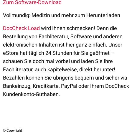
Zum Software-Download
Vollmundig: Medizin und mehr zum Herunterladen
DocCheck Load
wird Ihnen schmecken! Denn die
Bestellung von Fachliteratur, Software und anderen
elektronischen Inhalten ist hier ganz einfach. Unser
eStore hat täglich 24 Stunden für Sie geöffnet –
schauen Sie doch mal vorbei und laden Sie Ihre
Fachliteratur, auch kapitelweise, direkt herunter!
Bezahlen können Sie übrigens bequem und sicher via
Bankeinzug, Kreditkarte, PayPal oder Ihrem DocCheck
Kundenkonto-Guthaben.
© Copyright