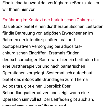
Eine kleine Auswahl der verfügbaren eBooks stellen
wir Ihnen hier vor:
Ernährung im Kontext der bariatrischen Chirurgie
Das eBook bietet einen diättherapeutischen Leitfaden
für die Betreuung von adipösen Erwachsenen im
Rahmen der interdisziplinären prä- und
postoperativen Versorgung bei adipositas-
chirurgischen Eingriffen. Erstmals für den
deutschsprachigen Raum wird hier ein Leitfaden für
eine Diättherapie vor und nach bariatrischen
Operationen vorgelegt. Systematisch aufgebaut
bietet das eBook alle Grundlagen zum Thema
Adipositas, gibt einen Überblick über
Behandlungsalternativen und zeigt, wann eine
Operation sinnvoll ist. Der Leitfaden gibt auch an,
worauf bspw. bei der Vitamin- und