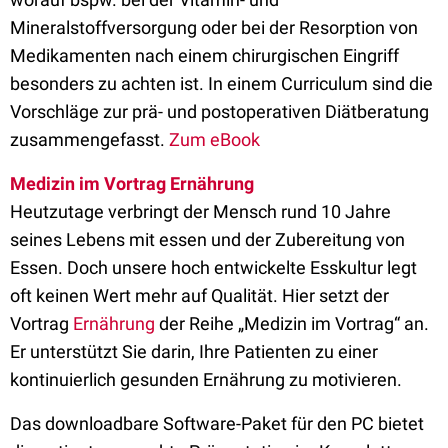
Mineralstoffversorgung oder bei der Resorption von
Medikamenten nach einem chirurgischen Eingriff
besonders zu achten ist. In einem Curriculum sind die
Vorschläge zur prä- und postoperativen Diätberatung
zusammengefasst.
Zum eBook
Medizin im Vortrag Ernährung
Heutzutage verbringt der Mensch rund 10 Jahre
seines Lebens mit essen und der Zubereitung von
Essen. Doch unsere hoch entwickelte Esskultur legt
oft keinen Wert mehr auf Qualität. Hier setzt der
Vortrag
Ernährung
der Reihe „Medizin im Vortrag“ an.
Er unterstützt Sie darin, Ihre Patienten zu einer
kontinuierlich gesunden Ernährung zu motivieren.
Das downloadbare Software-Paket für den PC bietet