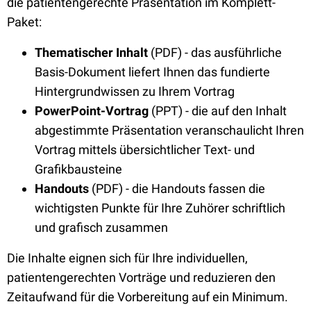
die patientengerechte Präsentation im Komplett-
Paket:
Thematischer Inhalt
(PDF) - das ausführliche
Basis-Dokument liefert Ihnen das fundierte
Hintergrundwissen zu Ihrem Vortrag
PowerPoint-Vortrag
(PPT) - die auf den Inhalt
abgestimmte Präsentation veranschaulicht Ihren
Vortrag mittels übersichtlicher Text- und
Grafikbausteine
Handouts
(PDF) - die Handouts fassen die
wichtigsten Punkte für Ihre Zuhörer schriftlich
und grafisch zusammen
Die Inhalte eignen sich für Ihre individuellen,
patientengerechten Vorträge und reduzieren den
Zeitaufwand für die Vorbereitung auf ein Minimum.