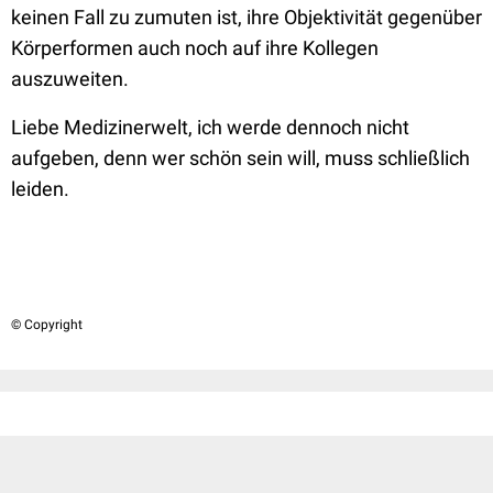
keinen Fall zu zumuten ist, ihre Objektivität gegenüber
Körperformen auch noch auf ihre Kollegen
auszuweiten.
Liebe Medizinerwelt, ich werde dennoch nicht
aufgeben, denn wer schön sein will, muss schließlich
leiden.
© Copyright