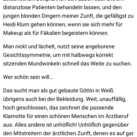
distanzlose Patienten behandeln lassen, und den
jungen blonden Dingern meiner Zunft, die gefälligst zu
Heidi Klum gehen können, wenn sie sich mehr für
Makeup als für Fäkalien begeistern können.
Man nickt und lächelt, nutzt seine angeborene
Gesichtssymmetrie, um mit halbwegs korrekt
sitzenden Mundwinkeln schnell das Weite zu suchen.
Wer schön sein will...
Das sucht man als gut gebaute Göttin in Weiß
übrigens auch bei der Bekleidung. Weit, unauffällig,
hoch geschlossen, das zeichnet die passende
Klamotte für einen schönen Menschen im Arztberuf
aus. Alles andere ist unhöflich! Unhöflich gegenüber
den Mitstreitern der ärztlichen Zunft, denen es auf gar