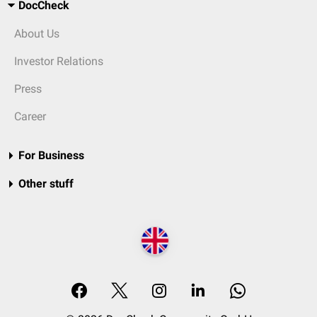
DocCheck
About Us
Investor Relations
Press
Career
For Business
Other stuff