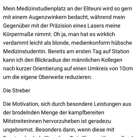
Mein Medizinstudienplatz an der Eliteuni wird so gern
mit einem Augenzwinkern bedacht, während mein
Gegenüber mit der Präzision eines Lasers meine
Körpermaße nimmt. Oh ja, man hat es wirklich
verdammt leicht als blonde, medienkonform hübsche
Medizinstudentin. Bereits am ersten Tag auf Station
kann ich den Blickradius der männlichen Kollegen
nach kurzer Orientierung auf einen Umkreis von 10cm
um die eigene Oberweite reduzieren.
Die Streber
Die Motivation, sich durch besondere Leistungen aus
der brodelnden Menge der kampfbereiten
Mitstreiterinnen hervorzuheben ist geradezu
ungebremst. Besonders dann, wenn diese mit