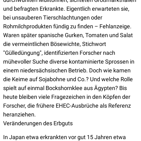
und befragten Erkrankte. Eigentlich erwarteten sie,
bei unsauberen Tierschlachtungen oder
Rohmilchprodukten fündig zu finden – Fehlanzeige.
Waren später spanische Gurken, Tomaten und Salat
die vermeintlichen Bösewichte, Stichwort
"Gülledüngung", identifizierten Forscher nach
mühevoller Suche diverse kontaminierte Sprossen in
einem niedersächsischen Betrieb. Doch wie kamen
die Keime auf Sojabohne und Co.? Und welche Rolle
spielt auf einmal Bockshornklee aus Ägypten? Bis
heute bleiben viele Fragezeichen in den Köpfen der
Forscher, die frühere EHEC-Ausbrüche als Referenz
heranziehen.
Veränderungen des Erbguts
In Japan etwa erkrankten vor gut 15 Jahren etwa