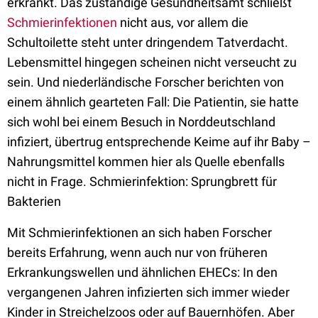
erkrankt. Das zuständige Gesundheitsamt schließt
Schmierinfektionen
nicht aus, vor allem die
Schultoilette steht unter dringendem Tatverdacht.
Lebensmittel hingegen scheinen nicht verseucht zu
sein. Und niederländische Forscher berichten von
einem ähnlich gearteten Fall: Die Patientin, sie hatte
sich wohl bei einem Besuch in Norddeutschland
infiziert, übertrug entsprechende Keime auf ihr Baby –
Nahrungsmittel kommen hier als Quelle ebenfalls
nicht in Frage. Schmierinfektion: Sprungbrett für
Bakterien
Mit Schmierinfektionen an sich haben Forscher
bereits Erfahrung, wenn auch nur von früheren
Erkrankungswellen und ähnlichen EHECs: In den
vergangenen Jahren infizierten sich immer wieder
Kinder in Streichelzoos oder auf Bauernhöfen. Aber