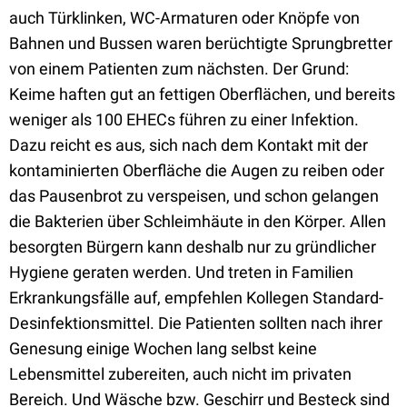
auch Türklinken, WC-Armaturen oder Knöpfe von
Bahnen und Bussen waren berüchtigte Sprungbretter
von einem Patienten zum nächsten. Der Grund:
Keime haften gut an fettigen Oberflächen, und bereits
weniger als 100 EHECs führen zu einer Infektion.
Dazu reicht es aus, sich nach dem Kontakt mit der
kontaminierten Oberfläche die Augen zu reiben oder
das Pausenbrot zu verspeisen, und schon gelangen
die Bakterien über Schleimhäute in den Körper. Allen
besorgten Bürgern kann deshalb nur zu gründlicher
Hygiene geraten werden. Und treten in Familien
Erkrankungsfälle auf, empfehlen Kollegen Standard-
Desinfektionsmittel. Die Patienten sollten nach ihrer
Genesung einige Wochen lang selbst keine
Lebensmittel zubereiten, auch nicht im privaten
Bereich. Und Wäsche bzw. Geschirr und Besteck sind