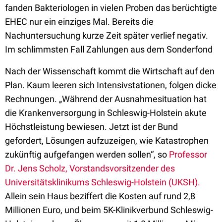
fanden Bakteriologen in vielen Proben das berüchtigte
EHEC nur ein einziges Mal. Bereits die
Nachuntersuchung kurze Zeit später verlief negativ.
Im schlimmsten Fall Zahlungen aus dem Sonderfond
Nach der Wissenschaft kommt die Wirtschaft auf den
Plan. Kaum leeren sich Intensivstationen, folgen dicke
Rechnungen. „Während der Ausnahmesituation hat
die Krankenversorgung in Schleswig-Holstein akute
Höchstleistung bewiesen. Jetzt ist der Bund
gefordert, Lösungen aufzuzeigen, wie Katastrophen
zukünftig aufgefangen werden sollen“, so
Professor
Dr. Jens Scholz, Vorstandsvorsitzender des
Universitätsklinikums Schleswig-Holstein (UKSH).
Allein sein Haus beziffert die Kosten auf rund 2,8
Millionen Euro, und beim 5K-Klinikverbund Schleswig-