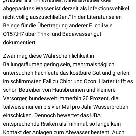
abgepacktes Wasser ist derzeit als Infektionsvehikel
nicht völlig auszuschließen.“ In der Literatur seien
Belege für die Übertragung anderer E. coli wie
O157:H7 über Trink- und Badewasser gut
dokumentiert.
Zwar mag diese Wahrscheinlichkeit in
Ballungsräumen gering sein, mehrmals täglich
untersuchen Fachleute das kostbare Gut und greifen
im schlimmsten Fall zu Chlor und Ozon. Härter trifft es
schon Betreiber von Hausbrunnen und kleinere
Versorger, bundesweit immerhin 20 Prozent, die
teilweise nur ein bis vier Mal pro Jahr Wasserproben
einschicken. Dennoch bewertet das UBA
entsprechende Risiken als minimal, so lange kein
Kontakt der Anlagen zum Abwasser besteht. Auch