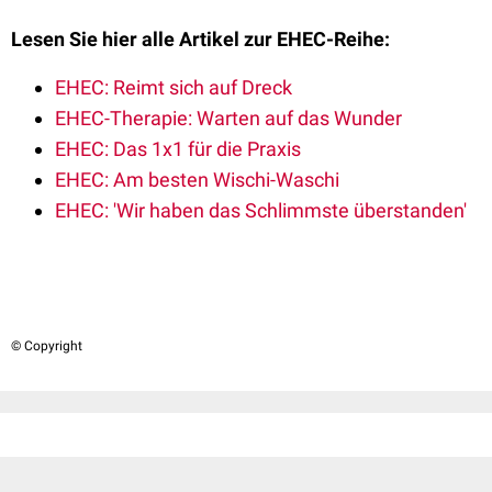
Lesen Sie hier alle Artikel zur EHEC-Reihe:
EHEC: Reimt sich auf Dreck
EHEC-Therapie: Warten auf das Wunder
EHEC: Das 1x1 für die Praxis
EHEC: Am besten Wischi-Waschi
EHEC: 'Wir haben das Schlimmste überstanden'
© Copyright