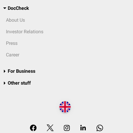
DocCheck
About Us
Investor Relations
Press
Career
For Business
Other stuff