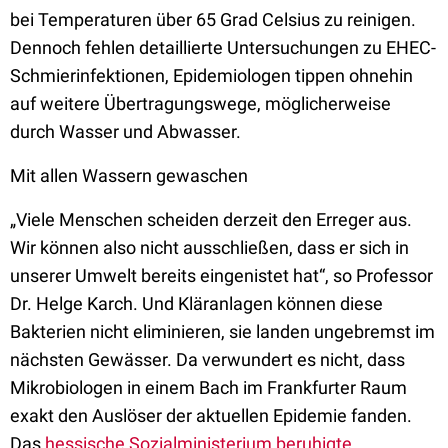
bei Temperaturen über 65 Grad Celsius zu reinigen.
Dennoch fehlen detaillierte Untersuchungen zu EHEC-
Schmierinfektionen, Epidemiologen tippen ohnehin
auf weitere Übertragungswege, möglicherweise
durch Wasser und Abwasser.
Mit allen Wassern gewaschen
„Viele Menschen scheiden derzeit den Erreger aus.
Wir können also nicht ausschließen, dass er sich in
unserer Umwelt bereits eingenistet hat“, so Professor
Dr. Helge Karch. Und Kläranlagen können diese
Bakterien nicht eliminieren, sie landen ungebremst im
nächsten Gewässer. Da verwundert es nicht, dass
Mikrobiologen in einem Bach im Frankfurter Raum
exakt den Auslöser der aktuellen Epidemie fanden.
Das
hessische Sozialministerium beruhigte