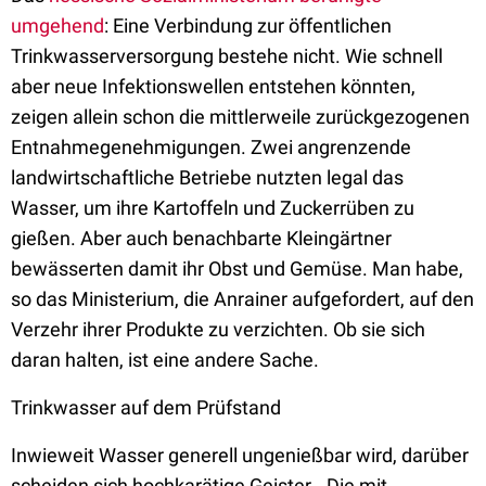
umgehend
: Eine Verbindung zur öffentlichen
Trinkwasserversorgung bestehe nicht. Wie schnell
aber neue Infektionswellen entstehen könnten,
zeigen allein schon die mittlerweile zurückgezogenen
Entnahmegenehmigungen. Zwei angrenzende
landwirtschaftliche Betriebe nutzten legal das
Wasser, um ihre Kartoffeln und Zuckerrüben zu
gießen. Aber auch benachbarte Kleingärtner
bewässerten damit ihr Obst und Gemüse. Man habe,
so das Ministerium, die Anrainer aufgefordert, auf den
Verzehr ihrer Produkte zu verzichten. Ob sie sich
daran halten, ist eine andere Sache.
Trinkwasser auf dem Prüfstand
Inwieweit Wasser generell ungenießbar wird, darüber
scheiden sich hochkarätige Geister. „Die mit