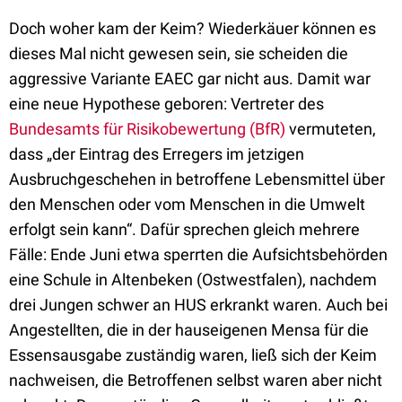
Doch woher kam der Keim? Wiederkäuer können es
dieses Mal nicht gewesen sein, sie scheiden die
aggressive Variante EAEC gar nicht aus. Damit war
eine neue Hypothese geboren: Vertreter des
Bundesamts für Risikobewertung (BfR)
vermuteten,
dass „der Eintrag des Erregers im jetzigen
Ausbruchgeschehen in betroffene Lebensmittel über
den Menschen oder vom Menschen in die Umwelt
erfolgt sein kann“. Dafür sprechen gleich mehrere
Fälle: Ende Juni etwa sperrten die Aufsichtsbehörden
eine Schule in Altenbeken (Ostwestfalen), nachdem
drei Jungen schwer an HUS erkrankt waren. Auch bei
Angestellten, die in der hauseigenen Mensa für die
Essensausgabe zuständig waren, ließ sich der Keim
nachweisen, die Betroffenen selbst waren aber nicht