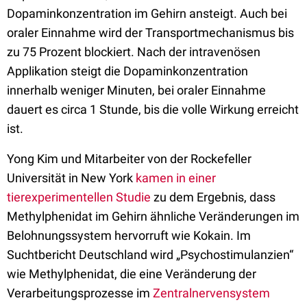
Dopaminkonzentration im Gehirn ansteigt. Auch bei
oraler Einnahme wird der Transportmechanismus bis
zu 75 Prozent blockiert. Nach der intravenösen
Applikation steigt die Dopaminkonzentration
innerhalb weniger Minuten, bei oraler Einnahme
dauert es circa 1 Stunde, bis die volle Wirkung erreicht
ist.
Yong Kim und Mitarbeiter von der Rockefeller
Universität in New York
kamen in einer
tierexperimentellen Studie
zu dem Ergebnis, dass
Methylphenidat im Gehirn ähnliche Veränderungen im
Belohnungssystem hervorruft wie Kokain. Im
Suchtbericht Deutschland wird „Psychostimulanzien“
wie Methylphenidat, die eine Veränderung der
Verarbeitungsprozesse im
Zentralnervensystem