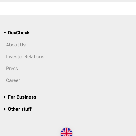
DocCheck
About Us
Investor Relations
Press
Career
For Business
Other stuff