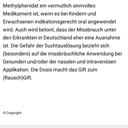
Methylphenidat ein vermutlich sinnvolles
Medikament ist, wenn es bei Kindern und
Erwachsenen indikationsgerecht oral angewendet
wird. Auch wird betont, dass der Missbrauch unter
den Erkrankten in Deutschland eher eine Ausnahme
ist. Die Gefahr der Suchtauslösung bezieht sich
(besonders) auf die missbräuchliche Anwendung bei
Gesunden und/oder der nasalen und intravenösen
Applikation. Die Dosis macht das Gift zum
(Rausch)Gift.
© Copyright