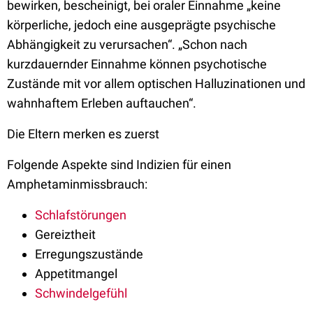
bewirken, bescheinigt, bei oraler Einnahme „keine
körperliche, jedoch eine ausgeprägte psychische
Abhängigkeit zu verursachen“. „Schon nach
kurzdauernder Einnahme können psychotische
Zustände mit vor allem optischen Halluzinationen und
wahnhaftem Erleben auftauchen“.
Die Eltern merken es zuerst
Folgende Aspekte sind Indizien für einen
Amphetaminmissbrauch:
Schlafstörungen
Gereiztheit
Erregungszustände
Appetitmangel
Schwindelgefühl