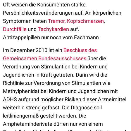
Oft weisen die Konsumenten starke
Persönlichkeitsveränderungen auf. An körperlichen
Symptomen treten
Tremor,
Kopfschmerzen
,
Durchfälle
und
Tachykardien
auf.
Antizappelpillen nur noch vom Fachmann
Im Dezember 2010 ist ein
Beschluss des
Gemeinsamen Bundesausschusses
über die
Verordnung von Stimulantien bei Kindern und
Jugendlichen in Kraft getreten. Darin wird die
Richtlinie zur Verordnung von Stimulantien wie
Methylphenidat bei Kindern und Jugendlichen mit
ADHS aufgrund möglicher Risiken dieser Arzneimittel
weiterhin streng gefasst. Die Diagnose soll
leitliniengemäß gestellt werden. Die
Amphetaminderivate dürfen nur von einem