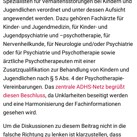
Spezialisten für Verhaltensstörungen bei Kindern und
Jugendlichen verordnet und unter dessen Aufsicht
angewendet werden. Dazu gehören Fachärzte für
Kinder- und Jugendmedizin, für Kinder- und
Jugendpsychiatrie und –psychotherapie, für
Nervenheilkunde, für Neurologie und/oder Psychiatrie
oder für Psychiatrie und Psychotherapie sowie
ärztliche Psychotherapeuten mit einer
Zusatzqualifikation zur Behandlung von Kindern und
Jugendlichen nach § 5 Abs. 4 der Psychotherapie-
Vereinbarungen. Das
zentrale ADHS-Netz begrüßt
diesen Beschluss
, da Unklarheiten beseitigt werden
und eine Harmonisierung der Fachinformationen
gesehen wird.
Um die Diskussionen zu diesem Beitrag nicht in die
falsche Richtung zu lenken ist klarzustellen, dass