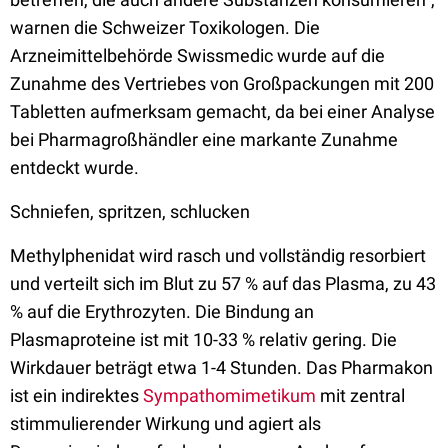
warnen die Schweizer Toxikologen. Die
Arzneimittelbehörde Swissmedic wurde auf die
Zunahme des Vertriebes von Großpackungen mit 200
Tabletten aufmerksam gemacht, da bei einer Analyse
bei Pharmagroßhändler eine markante Zunahme
entdeckt wurde.
Schniefen, spritzen, schlucken
Methylphenidat wird rasch und vollständig resorbiert
und verteilt sich im Blut zu 57 % auf das Plasma, zu 43
% auf die Erythrozyten. Die Bindung an
Plasmaproteine ist mit 10-33 % relativ gering. Die
Wirkdauer beträgt etwa 1-4 Stunden. Das Pharmakon
ist ein indirektes
Sympathomimetikum
mit zentral
stimmulierender Wirkung und agiert als