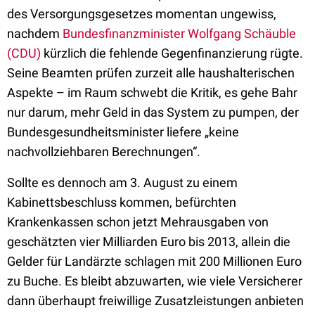
des Versorgungsgesetzes momentan ungewiss,
nachdem
Bundesfinanzminister Wolfgang Schäuble
(CDU)
kürzlich die fehlende Gegenfinanzierung rügte.
Seine Beamten prüfen zurzeit alle haushalterischen
Aspekte – im Raum schwebt die Kritik, es gehe Bahr
nur darum, mehr Geld in das System zu pumpen, der
Bundesgesundheitsminister liefere „keine
nachvollziehbaren Berechnungen“.
Sollte es dennoch am 3. August zu einem
Kabinettsbeschluss kommen, befürchten
Krankenkassen schon jetzt Mehrausgaben von
geschätzten vier Milliarden Euro bis 2013, allein die
Gelder für Landärzte schlagen mit 200 Millionen Euro
zu Buche. Es bleibt abzuwarten, wie viele Versicherer
dann überhaupt freiwillige Zusatzleistungen anbieten