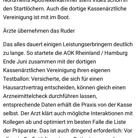
den Startlöchern. Auch die dortige Kassenärztliche
Vereinigung ist mit im Boot.
Ärzte übernehmen das Ruder
Das alles dauert einigen Leistungserbringern deutlich
zu lange. So startete die AOK Rheinland / Hamburg
Ende Juni zusammen mit der dortigen
Kassenärztlichen Vereinigung ihren eigenen
Testballon: Versicherte, die sich für einen
Hausarztvertrag entscheiden, können gleich einen
Arzneimittelcheck durchführen lassen,
entsprechende Daten erhält die Praxis von der Kasse
selbst. Der Arzt klärt auch mögliche Interaktionen mit
Kollegen ab und optimiert im besten Falle die Liste
der Präparate. Das ist auch dringend erforderlich: Vor