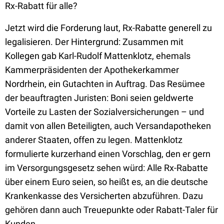
Rx-Rabatt für alle?
Jetzt wird die Forderung laut, Rx-Rabatte generell zu
legalisieren. Der Hintergrund: Zusammen mit
Kollegen gab Karl-Rudolf Mattenklotz, ehemals
Kammerpräsidenten der Apothekerkammer
Nordrhein, ein Gutachten in Auftrag. Das Resümee
der beauftragten Juristen: Boni seien geldwerte
Vorteile zu Lasten der Sozialversicherungen – und
damit von allen Beteiligten, auch Versandapotheken
anderer Staaten, offen zu legen. Mattenklotz
formulierte kurzerhand einen Vorschlag, den er gern
im Versorgungsgesetz sehen würd: Alle Rx-Rabatte
über einem Euro seien, so heißt es, an die deutsche
Krankenkasse des Versicherten abzuführen. Dazu
gehören dann auch Treuepunkte oder Rabatt-Taler für
Kunden.