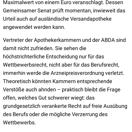
Maximalwert von einem Euro veranschlagt. Dessen
Gemeinsamer Senat prüft momentan, inwieweit das
Urteil auch auf ausländische Versandapotheke
angewendet werden kann.
Vertreter der Apothekerkammern und der ABDA sind
damit nicht zufrieden. Sie sehen die
höchstrichterliche Entscheidung nur für das
Wettbewerbsrecht, nicht aber für das Berufsrecht,
immerhin werde die Arzneipreisverordnung verletzt.
Theoretisch könnten Kammern entsprechende
Verstöße auch ahnden – praktisch bleibt die Frage
offen, welches Gut schwerer wiegt: das
grundgesetzlich verankerte Recht auf freie Ausübung
des Berufs oder die mögliche Verzerrung des
Wettbewerbs.