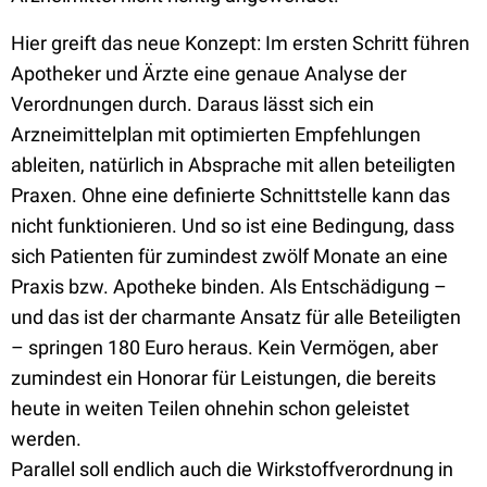
Hier greift das neue Konzept: Im ersten Schritt führen
Apotheker und Ärzte eine genaue Analyse der
Verordnungen durch. Daraus lässt sich ein
Arzneimittelplan mit optimierten Empfehlungen
ableiten, natürlich in Absprache mit allen beteiligten
Praxen. Ohne eine definierte Schnittstelle kann das
nicht funktionieren. Und so ist eine Bedingung, dass
sich Patienten für zumindest zwölf Monate an eine
Praxis bzw. Apotheke binden. Als Entschädigung –
und das ist der charmante Ansatz für alle Beteiligten
– springen 180 Euro heraus. Kein Vermögen, aber
zumindest ein Honorar für Leistungen, die bereits
heute in weiten Teilen ohnehin schon geleistet
werden.
Parallel soll endlich auch die Wirkstoffverordnung in