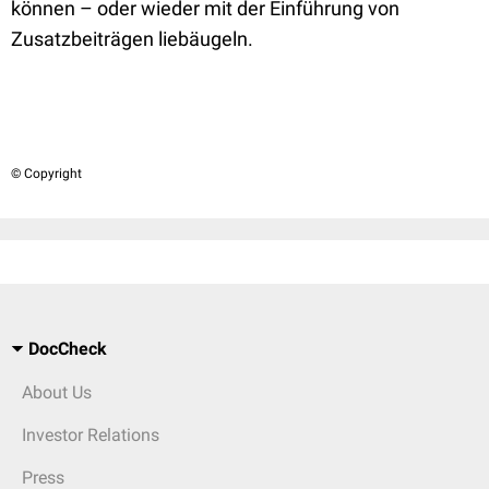
können – oder wieder mit der Einführung von
Zusatzbeiträgen liebäugeln.
© Copyright
DocCheck
About Us
Investor Relations
Press