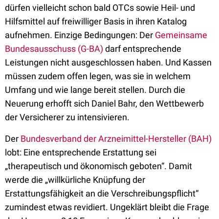
dürfen vielleicht schon bald OTCs sowie Heil- und
Hilfsmittel auf freiwilliger Basis in ihren Katalog
aufnehmen. Einzige Bedingungen: Der
Gemeinsame
Bundesausschuss (G-BA)
darf entsprechende
Leistungen nicht ausgeschlossen haben. Und Kassen
müssen zudem offen legen, was sie in welchem
Umfang und wie lange bereit stellen. Durch die
Neuerung erhofft sich Daniel Bahr, den Wettbewerb
der Versicherer zu intensivieren.
Der
Bundesverband der Arzneimittel-Hersteller (BAH)
lobt: Eine entsprechende Erstattung sei
„therapeutisch und ökonomisch geboten“. Damit
werde die „willkürliche Knüpfung der
Erstattungsfähigkeit an die Verschreibungspflicht“
zumindest etwas revidiert. Ungeklärt bleibt die Frage