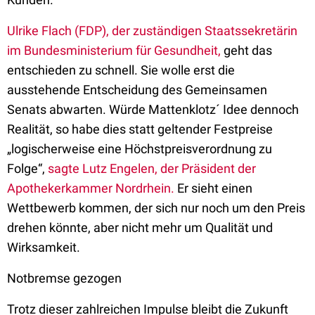
Ulrike Flach (FDP), der zuständigen Staatssekretärin
im Bundesministerium für Gesundheit,
geht das
entschieden zu schnell. Sie wolle erst die
ausstehende Entscheidung des Gemeinsamen
Senats abwarten. Würde Mattenklotz´ Idee dennoch
Realität, so habe dies statt geltender Festpreise
„logischerweise eine Höchstpreisverordnung zu
Folge“,
sagte Lutz Engelen, der Präsident der
Apothekerkammer Nordrhein.
Er sieht einen
Wettbewerb kommen, der sich nur noch um den Preis
drehen könnte, aber nicht mehr um Qualität und
Wirksamkeit.
Notbremse gezogen
Trotz dieser zahlreichen Impulse bleibt die Zukunft