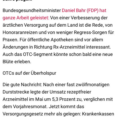
Bundesgesundheitsminister
Daniel Bahr (FDP) hat
ganze Arbeit geleistet:
Von einer Verbesserung der
ärztlichen Versorgung auf dem Land ist die Rede, von
Honoraranreizen und von weniger Regress-Sorgen für
Praxen. Für öffentliche Apotheken sind vor allem
Änderungen in Richtung Rx-Arzneimittel interessant.
Auch das OTC-Segment könnte schon bald eine neue
Blüte erleben.
OTCs auf der Überholspur
Die gute Nachricht: Nach einer fast zwölfmonatigen
Durststrecke legte der Umsatz rezeptfreier
Arzneimittel im Mai um 5,3 Prozent zu, verglichen mit
dem Vorjahresmonat. Jetzt kommt das
Versorgungsgesetz mehr als gelegen: Krankenkassen