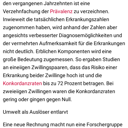
den vergangenen Jahrzehnten ist eine
Verzehnfachung der
Prävalenz
zu verzeichnen.
Inwieweit die tatsächlichen Erkrankungszahlen
zugenommen haben, wird anhand der Zahlen aber
angesichts verbesserter Diagnosemöglichkeiten und
der vermehrten Aufmerksamkeit für die Erkrankungen
nicht deutlich. Erblichen Komponenten wird eine
große Bedeutung zugemessen. So ergaben Studien
an eineiigen Zwillingspaaren, dass das Risiko einer
Erkrankung beider Zwillinge hoch ist und die
Konkordanzraten
bis zu 72 Prozent betragen. Bei
zweieiigen Zwillingen waren die Konkordanzraten
gering oder gingen gegen Null.
Umwelt als Auslöser entlarvt
Eine neue Rechnung macht nun eine Forschergruppe