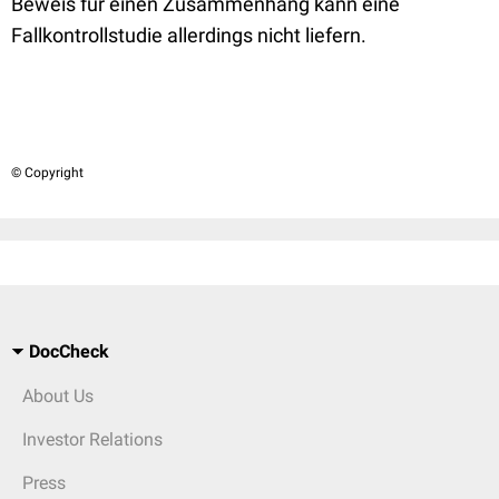
Beweis für einen Zusammenhang kann eine
Fallkontrollstudie allerdings nicht liefern.
© Copyright
DocCheck
About Us
Investor Relations
Press