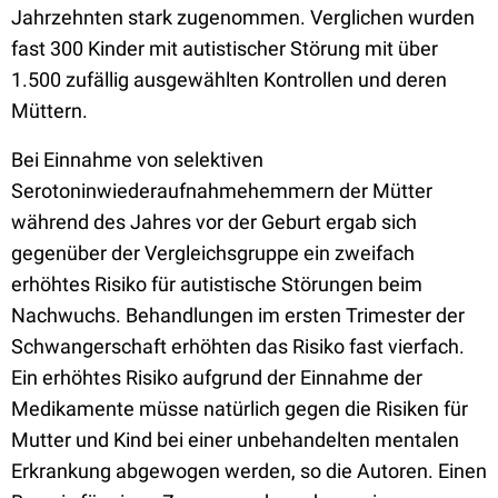
Jahrzehnten stark zugenommen. Verglichen wurden
fast 300 Kinder mit autistischer Störung mit über
1.500 zufällig ausgewählten Kontrollen und deren
Müttern.
Bei Einnahme von selektiven
Serotoninwiederaufnahmehemmern der Mütter
während des Jahres vor der Geburt ergab sich
gegenüber der Vergleichsgruppe ein zweifach
erhöhtes Risiko für autistische Störungen beim
Nachwuchs. Behandlungen im ersten Trimester der
Schwangerschaft erhöhten das Risiko fast vierfach.
Ein erhöhtes Risiko aufgrund der Einnahme der
Medikamente müsse natürlich gegen die Risiken für
Mutter und Kind bei einer unbehandelten mentalen
Erkrankung abgewogen werden, so die Autoren. Einen