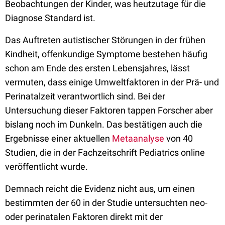
Beobachtungen der Kinder, was heutzutage für die
Diagnose Standard ist.
Das Auftreten autistischer Störungen in der frühen
Kindheit, offenkundige Symptome bestehen häufig
schon am Ende des ersten Lebensjahres, lässt
vermuten, dass einige Umweltfaktoren in der Prä- und
Perinatalzeit verantwortlich sind. Bei der
Untersuchung dieser Faktoren tappen Forscher aber
bislang noch im Dunkeln. Das bestätigen auch die
Ergebnisse einer aktuellen
Metaanalyse
von 40
Studien, die in der Fachzeitschrift Pediatrics online
veröffentlicht wurde.
Demnach reicht die Evidenz nicht aus, um einen
bestimmten der 60 in der Studie untersuchten neo-
oder perinatalen Faktoren direkt mit der