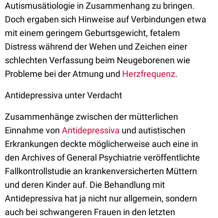
Autismusätiologie in Zusammenhang zu bringen.
Doch ergaben sich Hinweise auf Verbindungen etwa
mit einem geringem Geburtsgewicht, fetalem
Distress während der Wehen und Zeichen einer
schlechten Verfassung beim Neugeborenen wie
Probleme bei der Atmung und
Herzfrequenz
.
Antidepressiva unter Verdacht
Zusammenhänge zwischen der mütterlichen
Einnahme von
Antidepressiva
und autistischen
Erkrankungen deckte möglicherweise auch eine in
den Archives of General Psychiatrie veröffentlichte
Fallkontrollstudie an krankenversicherten Müttern
und deren Kinder auf. Die Behandlung mit
Antidepressiva hat ja nicht nur allgemein, sondern
auch bei schwangeren Frauen in den letzten