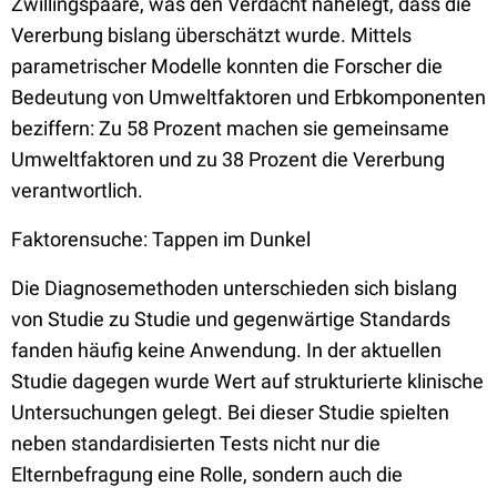
Zwillingspaare, was den Verdacht nahelegt, dass die
Vererbung bislang überschätzt wurde. Mittels
parametrischer Modelle konnten die Forscher die
Bedeutung von Umweltfaktoren und Erbkomponenten
beziffern: Zu 58 Prozent machen sie gemeinsame
Umweltfaktoren und zu 38 Prozent die Vererbung
verantwortlich.
Faktorensuche: Tappen im Dunkel
Die Diagnosemethoden unterschieden sich bislang
von Studie zu Studie und gegenwärtige Standards
fanden häufig keine Anwendung. In der aktuellen
Studie dagegen wurde Wert auf strukturierte klinische
Untersuchungen gelegt. Bei dieser Studie spielten
neben standardisierten Tests nicht nur die
Elternbefragung eine Rolle, sondern auch die