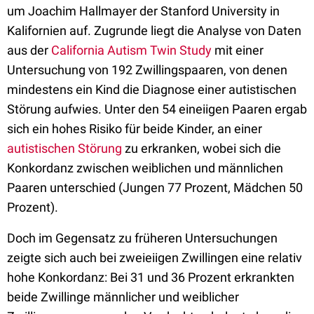
um Joachim Hallmayer der Stanford University in
Kalifornien auf. Zugrunde liegt die Analyse von Daten
aus der
California Autism Twin Study
mit einer
Untersuchung von 192 Zwillingspaaren, von denen
mindestens ein Kind die Diagnose einer autistischen
Störung aufwies. Unter den 54 eineiigen Paaren ergab
sich ein hohes Risiko für beide Kinder, an einer
autistischen Störung
zu erkranken, wobei sich die
Konkordanz zwischen weiblichen und männlichen
Paaren unterschied (Jungen 77 Prozent, Mädchen 50
Prozent).
Doch im Gegensatz zu früheren Untersuchungen
zeigte sich auch bei zweieiigen Zwillingen eine relativ
hohe Konkordanz: Bei 31 und 36 Prozent erkrankten
beide Zwillinge männlicher und weiblicher