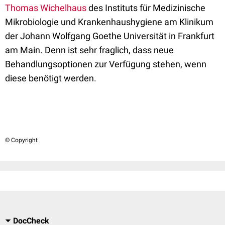
Thomas Wichelhaus
des Instituts für Medizinische
Mikrobiologie und Krankenhaushygiene am Klinikum
der Johann Wolfgang Goethe Universität in Frankfurt
am Main. Denn ist sehr fraglich, dass neue
Behandlungsoptionen zur Verfügung stehen, wenn
diese benötigt werden.
© Copyright
DocCheck