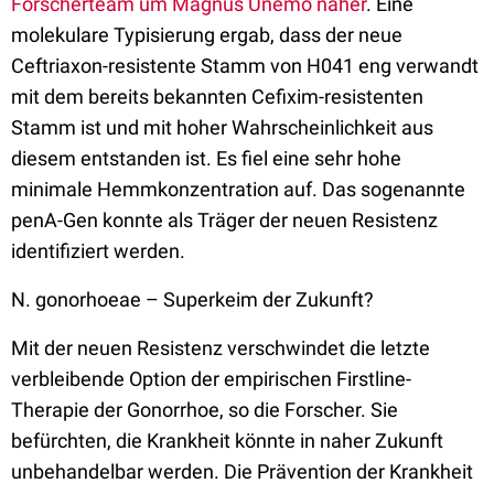
Forscherteam um Magnus Unemo näher
. Eine
molekulare Typisierung ergab, dass der neue
Ceftriaxon-resistente Stamm von H041 eng verwandt
mit dem bereits bekannten Cefixim-resistenten
Stamm ist und mit hoher Wahrscheinlichkeit aus
diesem entstanden ist. Es fiel eine sehr hohe
minimale Hemmkonzentration auf. Das sogenannte
penA-Gen konnte als Träger der neuen Resistenz
identifiziert werden.
N. gonorhoeae – Superkeim der Zukunft?
Mit der neuen Resistenz verschwindet die letzte
verbleibende Option der empirischen Firstline-
Therapie der Gonorrhoe, so die Forscher. Sie
befürchten, die Krankheit könnte in naher Zukunft
unbehandelbar werden. Die Prävention der Krankheit