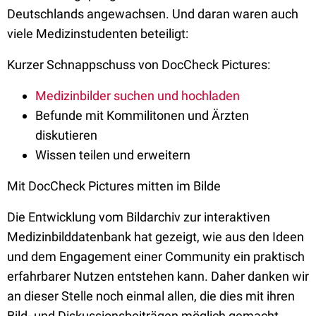
Deutschlands angewachsen. Und daran waren auch
viele Medizinstudenten beteiligt:
Kurzer Schnappschuss von DocCheck Pictures:
Medizinbilder suchen und hochladen
Befunde mit Kommilitonen und Ärzten
diskutieren
Wissen teilen und erweitern
Mit DocCheck Pictures mitten im Bilde
Die Entwicklung vom Bildarchiv zur interaktiven
Medizinbilddatenbank hat gezeigt, wie aus den Ideen
und dem Engagement einer Community ein praktisch
erfahrbarer Nutzen entstehen kann. Daher danken wir
an dieser Stelle noch einmal allen, die dies mit ihren
Bild- und Diskussionsbeiträgen möglich gemacht