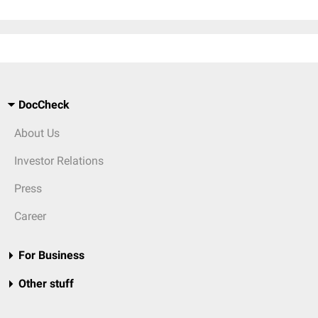
DocCheck
About Us
Investor Relations
Press
Career
For Business
Other stuff