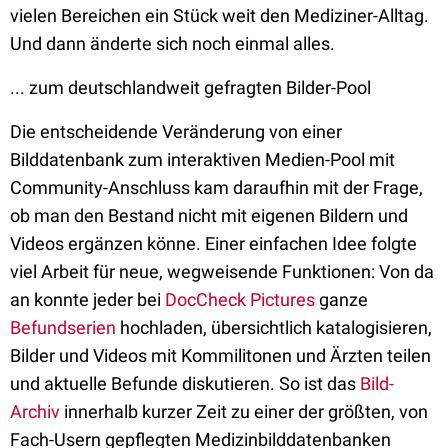
vielen Bereichen ein Stück weit den Mediziner-Alltag.
Und dann änderte sich noch einmal alles.
... zum deutschlandweit gefragten Bilder-Pool
Die entscheidende Veränderung von einer
Bilddatenbank zum interaktiven Medien-Pool mit
Community-Anschluss kam daraufhin mit der Frage,
ob man den Bestand nicht mit eigenen Bildern und
Videos ergänzen könne. Einer einfachen Idee folgte
viel Arbeit für neue, wegweisende Funktionen: Von da
an konnte jeder bei
DocCheck Pictures
ganze
Befundserien
hochladen, übersichtlich katalogisieren,
Bilder und Videos mit Kommilitonen und Ärzten teilen
und aktuelle Befunde diskutieren. So ist das
Bild-
Archiv
innerhalb kurzer Zeit zu einer der größten, von
Fach-Usern gepflegten Medizinbilddatenbanken