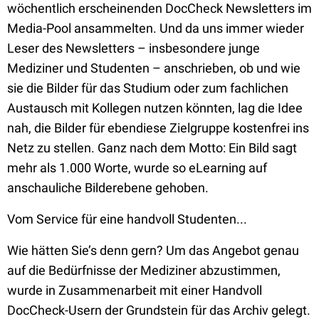
wöchentlich erscheinenden DocCheck Newsletters im
Media-Pool ansammelten. Und da uns immer wieder
Leser des Newsletters – insbesondere junge
Mediziner und Studenten – anschrieben, ob und wie
sie die Bilder für das Studium oder zum fachlichen
Austausch mit Kollegen nutzen könnten, lag die Idee
nah, die Bilder für ebendiese Zielgruppe kostenfrei ins
Netz zu stellen. Ganz nach dem Motto: Ein Bild sagt
mehr als 1.000 Worte, wurde so eLearning auf
anschauliche Bilderebene gehoben.
Vom Service für eine handvoll Studenten...
Wie hätten Sie’s denn gern? Um das Angebot genau
auf die Bedürfnisse der Mediziner abzustimmen,
wurde in Zusammenarbeit mit einer Handvoll
DocCheck-Usern der Grundstein für das Archiv gelegt.