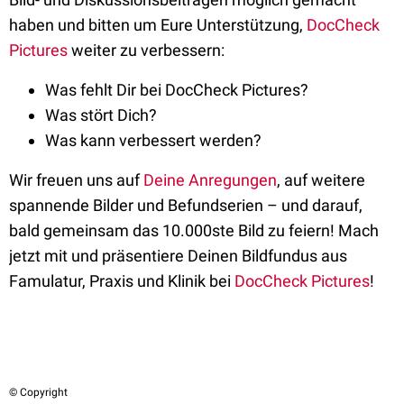
haben und bitten um Eure Unterstützung,
DocCheck
Pictures
weiter zu verbessern:
Was fehlt Dir bei DocCheck Pictures?
Was stört Dich?
Was kann verbessert werden?
Wir freuen uns auf
Deine Anregungen
, auf weitere
spannende Bilder und Befundserien – und darauf,
bald gemeinsam das 10.000ste Bild zu feiern! Mach
jetzt mit und präsentiere Deinen Bildfundus aus
Famulatur, Praxis und Klinik bei
DocCheck Pictures
!
© Copyright