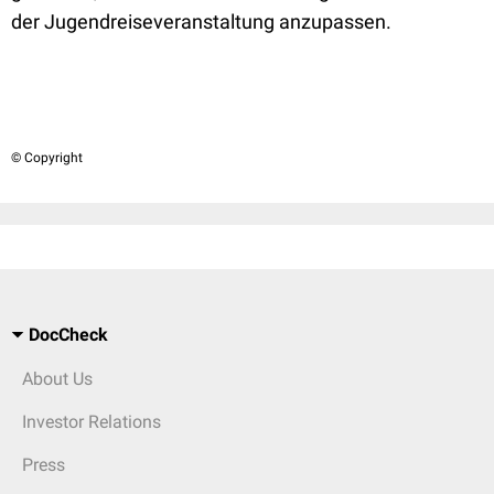
der Jugendreiseveranstaltung anzupassen.
© Copyright
DocCheck
About Us
Investor Relations
Press