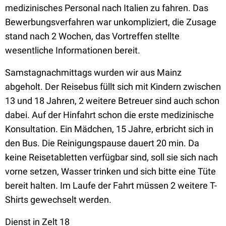
medizinisches Personal nach Italien zu fahren. Das
Bewerbungsverfahren war unkompliziert, die Zusage
stand nach 2 Wochen, das Vortreffen stellte
wesentliche Informationen bereit.
Samstagnachmittags wurden wir aus Mainz
abgeholt. Der Reisebus füllt sich mit Kindern zwischen
13 und 18 Jahren, 2 weitere Betreuer sind auch schon
dabei. Auf der Hinfahrt schon die erste medizinische
Konsultation. Ein Mädchen, 15 Jahre, erbricht sich in
den Bus. Die Reinigungspause dauert 20 min. Da
keine Reisetabletten verfügbar sind, soll sie sich nach
vorne setzen, Wasser trinken und sich bitte eine Tüte
bereit halten. Im Laufe der Fahrt müssen 2 weitere T-
Shirts gewechselt werden.
Dienst in Zelt 18