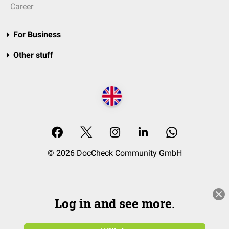
Career
For Business
Other stuff
© 2026 DocCheck Community GmbH
Log in and see more.