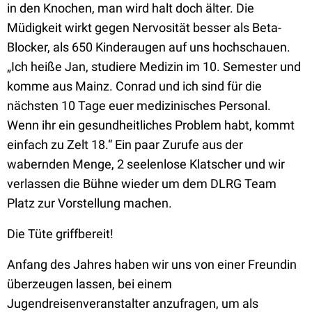
in den Knochen, man wird halt doch älter. Die
Müdigkeit wirkt gegen Nervosität besser als Beta-
Blocker, als 650 Kinderaugen auf uns hochschauen.
„Ich heiße Jan, studiere Medizin im 10. Semester und
komme aus Mainz. Conrad und ich sind für die
nächsten 10 Tage euer medizinisches Personal.
Wenn ihr ein gesundheitliches Problem habt, kommt
einfach zu Zelt 18.“ Ein paar Zurufe aus der
wabernden Menge, 2 seelenlose Klatscher und wir
verlassen die Bühne wieder um dem DLRG Team
Platz zur Vorstellung machen.
Die Tüte griffbereit!
Anfang des Jahres haben wir uns von einer Freundin
überzeugen lassen, bei einem
Jugendreisenveranstalter anzufragen, um als