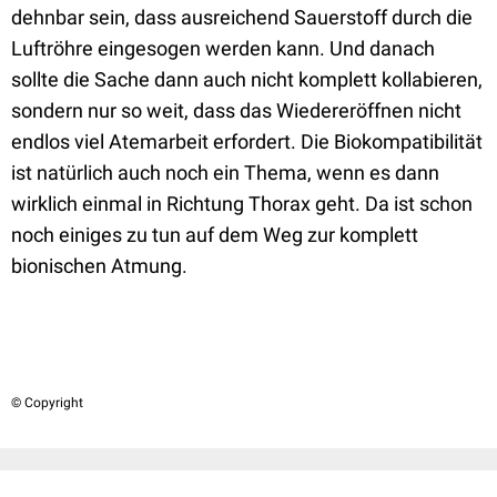
dehnbar sein, dass ausreichend Sauerstoff durch die
Luftröhre eingesogen werden kann. Und danach
sollte die Sache dann auch nicht komplett kollabieren,
sondern nur so weit, dass das Wiedereröffnen nicht
endlos viel Atemarbeit erfordert. Die Biokompatibilität
ist natürlich auch noch ein Thema, wenn es dann
wirklich einmal in Richtung Thorax geht. Da ist schon
noch einiges zu tun auf dem Weg zur komplett
bionischen Atmung.
© Copyright