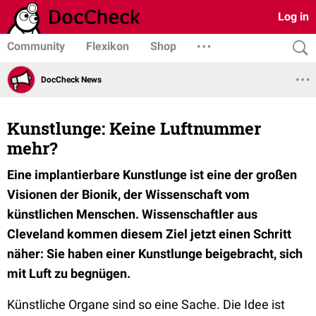
Log in
Community
Flexikon
Shop
DocCheck News
Kunstlunge: Keine Luftnummer
mehr?
Eine implantierbare Kunstlunge ist eine der großen
Visionen der Bionik, der Wissenschaft vom
künstlichen Menschen. Wissenschaftler aus
Cleveland kommen diesem Ziel jetzt einen Schritt
näher: Sie haben einer Kunstlunge beigebracht, sich
mit Luft zu begnügen.
Künstliche Organe sind so eine Sache. Die Idee ist