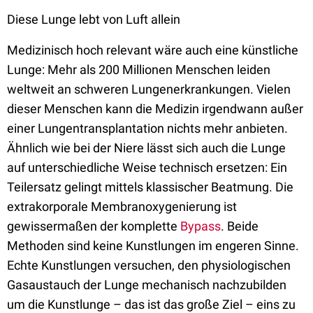
Diese Lunge lebt von Luft allein
Medizinisch hoch relevant wäre auch eine künstliche
Lunge: Mehr als 200 Millionen Menschen leiden
weltweit an schweren Lungenerkrankungen. Vielen
dieser Menschen kann die Medizin irgendwann außer
einer Lungentransplantation nichts mehr anbieten.
Ähnlich wie bei der Niere lässt sich auch die Lunge
auf unterschiedliche Weise technisch ersetzen: Ein
Teilersatz gelingt mittels klassischer Beatmung. Die
extrakorporale Membranoxygenierung ist
gewissermaßen der komplette
Bypass
. Beide
Methoden sind keine Kunstlungen im engeren Sinne.
Echte Kunstlungen versuchen, den physiologischen
Gasaustauch der Lunge mechanisch nachzubilden
um die Kunstlunge – das ist das große Ziel – eins zu