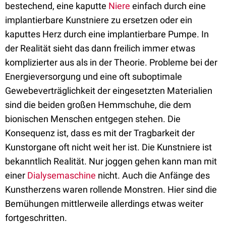
bestechend, eine kaputte
Niere
einfach durch eine
implantierbare Kunstniere zu ersetzen oder ein
kaputtes Herz durch eine implantierbare Pumpe. In
der Realität sieht das dann freilich immer etwas
komplizierter aus als in der Theorie. Probleme bei der
Energieversorgung und eine oft suboptimale
Gewebeverträglichkeit der eingesetzten Materialien
sind die beiden großen Hemmschuhe, die dem
bionischen Menschen entgegen stehen. Die
Konsequenz ist, dass es mit der Tragbarkeit der
Kunstorgane oft nicht weit her ist. Die Kunstniere ist
bekanntlich Realität. Nur joggen gehen kann man mit
einer
Dialysemaschine
nicht. Auch die Anfänge des
Kunstherzens waren rollende Monstren. Hier sind die
Bemühungen mittlerweile allerdings etwas weiter
fortgeschritten.