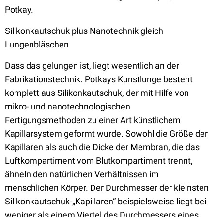
Potkay.
Silikonkautschuk plus Nanotechnik gleich
Lungenbläschen
Dass das gelungen ist, liegt wesentlich an der
Fabrikationstechnik. Potkays Kunstlunge besteht
komplett aus Silikonkautschuk, der mit Hilfe von
mikro- und nanotechnologischen
Fertigungsmethoden zu einer Art künstlichem
Kapillarsystem geformt wurde. Sowohl die Größe der
Kapillaren als auch die Dicke der Membran, die das
Luftkompartiment vom Blutkompartiment trennt,
ähneln den natürlichen Verhältnissen im
menschlichen Körper. Der Durchmesser der kleinsten
Silikonkautschuk-„Kapillaren“ beispielsweise liegt bei
weniger als einem Viertel des Durchmessers eines