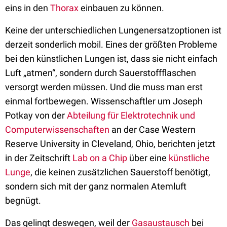
eins in den
Thorax
einbauen zu können.
Keine der unterschiedlichen Lungenersatzoptionen ist
derzeit sonderlich mobil. Eines der größten Probleme
bei den künstlichen Lungen ist, dass sie nicht einfach
Luft „atmen“, sondern durch Sauerstoffflaschen
versorgt werden müssen. Und die muss man erst
einmal fortbewegen. Wissenschaftler um Joseph
Potkay von der
Abteilung für Elektrotechnik und
Computerwissenschaften
an der Case Western
Reserve University in Cleveland, Ohio, berichten jetzt
in der Zeitschrift
Lab on a Chip
über eine
künstliche
Lunge
, die keinen zusätzlichen Sauerstoff benötigt,
sondern sich mit der ganz normalen Atemluft
begnügt.
Das gelingt deswegen, weil der
Gasaustausch
bei