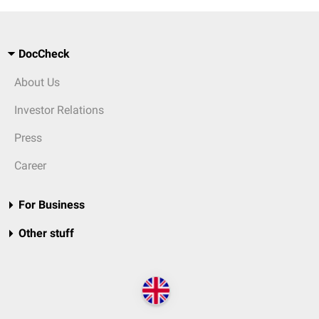
DocCheck
About Us
Investor Relations
Press
Career
For Business
Other stuff