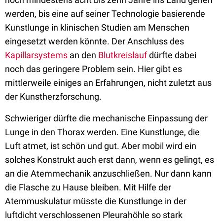
werden, bis eine auf seiner Technologie basierende
Kunstlunge in klinischen Studien am Menschen
eingesetzt werden könnte. Der Anschluss des
Kapillarsystems
an den
Blutkreislauf
dürfte dabei
noch das geringere Problem sein. Hier gibt es
mittlerweile einiges an Erfahrungen, nicht zuletzt aus
der Kunstherzforschung.
Schwieriger dürfte die mechanische Einpassung der
Lunge in den Thorax werden. Eine Kunstlunge, die
Luft atmet, ist schön und gut. Aber mobil wird ein
solches Konstrukt auch erst dann, wenn es gelingt, es
an die Atemmechanik anzuschließen. Nur dann kann
die Flasche zu Hause bleiben. Mit Hilfe der
Atemmuskulatur müsste die Kunstlunge in der
luftdicht verschlossenen Pleurahöhle so stark