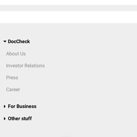
DocCheck
About Us
Investor Relations
Press
Career
For Business
Other stuff