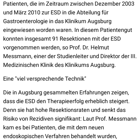
Patienten, die im Zeitraum zwischen Dezember 2003
und März 2010 zur ESD in die Abteilung für
Gastroenterologie in das Klinikum Augsburg
eingewiesen worden waren. In diesem Patientengut
konnten insgesamt 91 Resektionen mit der ESD
vorgenommen werden, so Prof. Dr. Helmut
Messmann, einer der Studienleiter und Direktor der III.
Medizinischen Klinik des Klinikums Augsburg.
Eine "viel versprechende Technik"
Die in Augsburg gesammelten Erfahrungen zeigen,
dass die ESD den Therapieerfolg erheblich steigert.
Denn sie hat hohe Resektionsraten und senkt das
Risiko von Rezidiven signifikant: Laut Prof. Messmann
kam es bei Patienten, die mit dem neuen
endoskopischen Verfahren behandelt wurden,