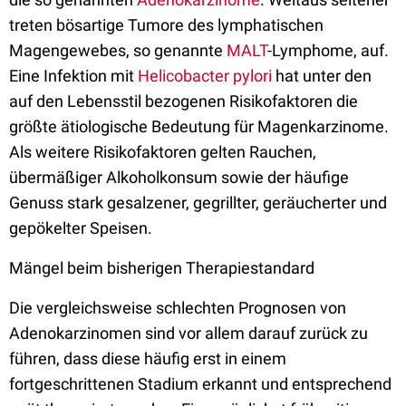
treten bösartige Tumore des lymphatischen
Magengewebes, so genannte
MALT
-Lymphome, auf.
Eine Infektion mit
Helicobacter pylori
hat unter den
auf den Lebensstil bezogenen Risikofaktoren die
größte ätiologische Bedeutung für Magenkarzinome.
Als weitere Risikofaktoren gelten Rauchen,
übermäßiger Alkoholkonsum sowie der häufige
Genuss stark gesalzener, gegrillter, geräucherter und
gepökelter Speisen.
Mängel beim bisherigen Therapiestandard
Die vergleichsweise schlechten Prognosen von
Adenokarzinomen sind vor allem darauf zurück zu
führen, dass diese häufig erst in einem
fortgeschrittenen Stadium erkannt und entsprechend