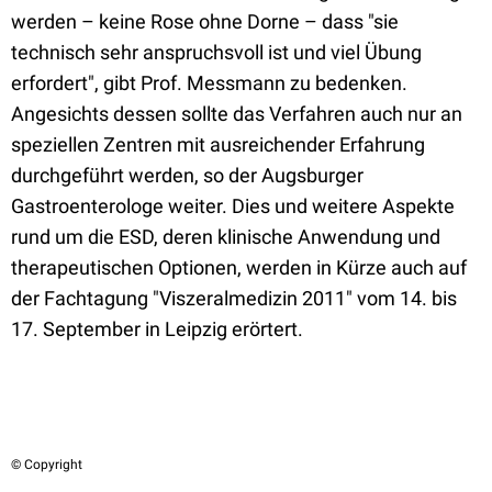
werden – keine Rose ohne Dorne – dass "sie
technisch sehr anspruchsvoll ist und viel Übung
erfordert", gibt Prof. Messmann zu bedenken.
Angesichts dessen sollte das Verfahren auch nur an
speziellen Zentren mit ausreichender Erfahrung
durchgeführt werden, so der Augsburger
Gastroenterologe weiter. Dies und weitere Aspekte
rund um die ESD, deren klinische Anwendung und
therapeutischen Optionen, werden in Kürze auch auf
der Fachtagung "Viszeralmedizin 2011" vom 14. bis
17. September in Leipzig erörtert.
© Copyright