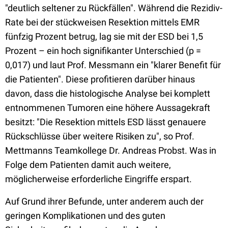
"deutlich seltener zu Rückfällen". Während die Rezidiv-
Rate bei der stückweisen Resektion mittels EMR
fünfzig Prozent betrug, lag sie mit der ESD bei 1,5
Prozent – ein hoch signifikanter Unterschied (p =
0,017) und laut Prof. Messmann ein "klarer Benefit für
die Patienten". Diese profitieren darüber hinaus
davon, dass die histologische Analyse bei komplett
entnommenen Tumoren eine höhere Aussagekraft
besitzt: "Die Resektion mittels ESD lässt genauere
Rückschlüsse über weitere Risiken zu", so Prof.
Mettmanns Teamkollege Dr. Andreas Probst. Was in
Folge dem Patienten damit auch weitere,
möglicherweise erforderliche Eingriffe erspart.
Auf Grund ihrer Befunde, unter anderem auch der
geringen Komplikationen und des guten