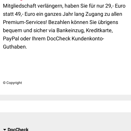
Mitgliedschaft verlängern, haben Sie für nur 29,- Euro
statt 49,- Euro ein ganzes Jahr lang Zugang zu allen
Premium-Services! Bezahlen können Sie übrigens
bequem und sicher via Bankeinzug, Kreditkarte,
PayPal oder Ihrem DocCheck Kundenkonto-
Guthaben.
© Copyright
DocCheck