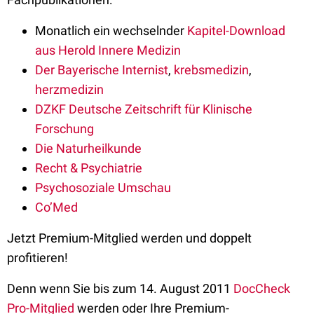
Monatlich ein wechselnder
Kapitel-Download
aus Herold Innere Medizin
Der Bayerische Internist
,
krebsmedizin
,
herzmedizin
DZKF Deutsche Zeitschrift für Klinische
Forschung
Die Naturheilkunde
Recht & Psychiatrie
Psychosoziale Umschau
Co’Med
Jetzt Premium-Mitglied werden und doppelt
profitieren!
Denn wenn Sie bis zum 14. August 2011
DocCheck
Pro-Mitglied
werden oder Ihre Premium-