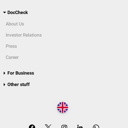
DocCheck
About Us
Investor Relations
Press
Career
For Business
Other stuff