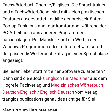
Fachwörterbuch Chemie/Englisch. Die Sprachtrainer
und e-Fachwörterbücher sind mit vielen praktischen
Features ausgestattet: mithilfe der preisgekrönten
Pop-up-Funktion kann man komfortabel während der
PC-Arbeit auch aus anderen Programmen
nachschlagen. Per Mausklick auf ein Wort in den
Windows-Programmen oder im Internet wird sofort
der passende Wörterbucheintrag in einer Sprechblase
angezeigt.
Sie lesen lieber statt mit einer Software zu arbeiten?
Dann sind die eBooks
Englisch für Mediziner
aus dem
Hogrefe Fachverlag und
Medizinisches Wörterbuch
Deutsch-Englisch / Englisch-Deutsch
vom Verlag
tranglos publications genau das richtige für Sie!
Medizin zum Herunterladen