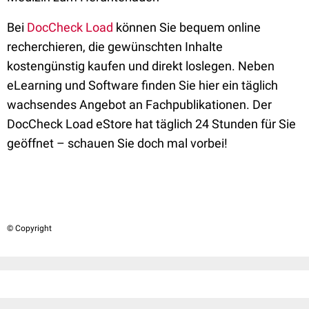
Bei
DocCheck Load
können Sie bequem online
recherchieren, die gewünschten Inhalte
kostengünstig kaufen und direkt loslegen. Neben
eLearning und Software finden Sie hier ein täglich
wachsendes Angebot an Fachpublikationen. Der
DocCheck Load eStore hat täglich 24 Stunden für Sie
geöffnet – schauen Sie doch mal vorbei!
© Copyright