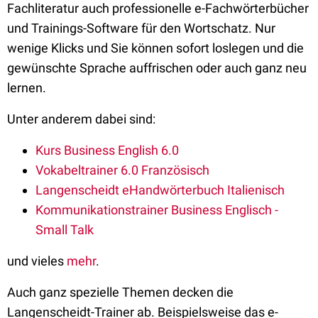
Fachliteratur auch professionelle e-Fachwörterbücher
und Trainings-Software für den Wortschatz. Nur
wenige Klicks und Sie können sofort loslegen und die
gewünschte Sprache auffrischen oder auch ganz neu
lernen.
Unter anderem dabei sind:
Kurs Business English 6.0
Vokabeltrainer 6.0 Französisch
Langenscheidt eHandwörterbuch Italienisch
Kommunikationstrainer Business Englisch -
Small Talk
und vieles
mehr
.
Auch ganz spezielle Themen decken die
Langenscheidt-Trainer ab. Beispielsweise das e-