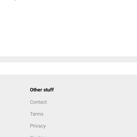
Other stuff
Contact
Terms
Privacy