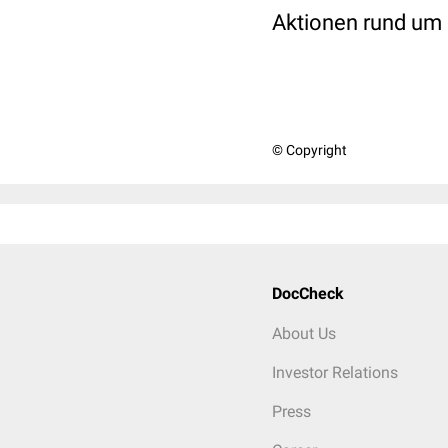
Aktionen rund um 
© Copyright
DocCheck
About Us
Investor Relations
Press