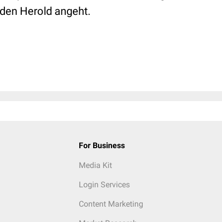
den Herold angeht.
For Business
Media Kit
Login Services
Content Marketing