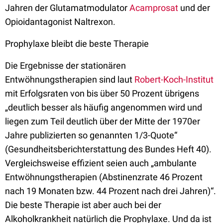
Jahren der Glutamatmodulator
Acamprosat
und der
Opioidantagonist Naltrexon.
Prophylaxe bleibt die beste Therapie
Die Ergebnisse der stationären
Entwöhnungstherapien sind laut
Robert-Koch-Institut
mit Erfolgsraten von bis über 50 Prozent übrigens
„deutlich besser als häufig angenommen wird und
liegen zum Teil deutlich über der Mitte der 1970er
Jahre publizierten so genannten 1/3-Quote“
(Gesundheitsberichterstattung des Bundes Heft 40).
Vergleichsweise effizient seien auch „ambulante
Entwöhnungstherapien (Abstinenzrate 46 Prozent
nach 19 Monaten bzw. 44 Prozent nach drei Jahren)“.
Die beste Therapie ist aber auch bei der
Alkoholkrankheit natürlich die Prophylaxe. Und da ist