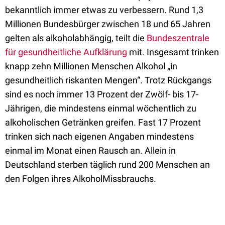
bekanntlich immer etwas zu verbessern. Rund 1,3
Millionen Bundesbürger zwischen 18 und 65 Jahren
gelten als alkoholabhängig, teilt die
Bundeszentrale
für gesundheitliche Aufklärung
mit. Insgesamt trinken
knapp zehn Millionen Menschen Alkohol „in
gesundheitlich riskanten Mengen“. Trotz Rückgangs
sind es noch immer 13 Prozent der Zwölf- bis 17-
Jährigen, die mindestens einmal wöchentlich zu
alkoholischen Getränken greifen. Fast 17 Prozent
trinken sich nach eigenen Angaben mindestens
einmal im Monat einen Rausch an. Allein in
Deutschland sterben täglich rund 200 Menschen an
den Folgen ihres Alkohol­Missbrauchs.