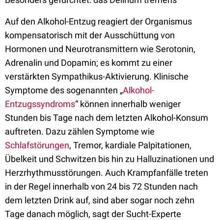
Auf den Alkohol-Entzug reagiert der Organismus
kompensatorisch mit der Ausschüttung von
Hormonen und Neurotransmittern wie Serotonin,
Adrenalin und Dopamin; es kommt zu einer
verstärkten Sympathikus-Aktivierung. Klinische
Symptome des sogenannten „
Alkohol-
Entzugssyndroms
“ können innerhalb weniger
Stunden bis Tage nach dem letzten Alkohol-Konsum
auftreten. Dazu zählen Symptome wie
Schlafstörungen
, Tremor, kardiale Palpitationen,
Übelkeit und Schwitzen bis hin zu Halluzinationen und
Herzrhythmusstörungen. Auch Krampfanfälle treten
in der Regel innerhalb von 24 bis 72 Stunden nach
dem letzten Drink auf, sind aber sogar noch zehn
Tage danach möglich, sagt der Sucht-Experte