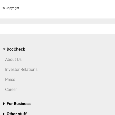
© Copyright
DocCheck
About Us
Investor Relations
Press
Career
For Business
Other stuff