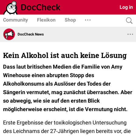
Log in
Community
Flexikon
Shop
DocCheck News
Kein Alkohol ist auch keine Lösung
Dass laut britischen Medien die Familie von Amy
Winehouse einen abrupten Stopp des
Alkoholkonsums als Auslöser des Todes der
Sängerin vermutet, mag zunächst überraschen. Aber
so abwegig, wie sie auf den ersten Blick
möglicherweise erscheint, ist die Vermutung nicht.
Erste Ergebnisse der toxikologischen Untersuchung
des Leichnams der 27-Jährigen liegen bereits vor, die