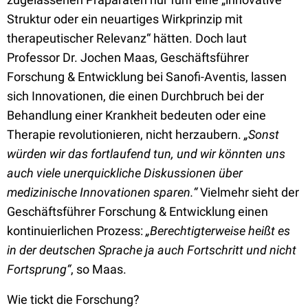
Struktur oder ein neuartiges Wirkprinzip mit
therapeutischer Relevanz“ hätten. Doch laut
Professor Dr. Jochen Maas, Geschäftsführer
Forschung & Entwicklung bei Sanofi-Aventis, lassen
sich Innovationen, die einen Durchbruch bei der
Behandlung einer Krankheit bedeuten oder eine
Therapie revolutionieren, nicht herzaubern.
„Sonst
würden wir das fortlaufend tun, und wir könnten uns
auch viele unerquickliche Diskussionen über
medizinische Innovationen sparen.“
Vielmehr sieht der
Geschäftsführer Forschung & Entwicklung einen
kontinuierlichen Prozess:
„Berechtigterweise heißt es
in der deutschen Sprache ja auch Fortschritt und nicht
Fortsprung“
, so Maas.
Wie tickt die Forschung?