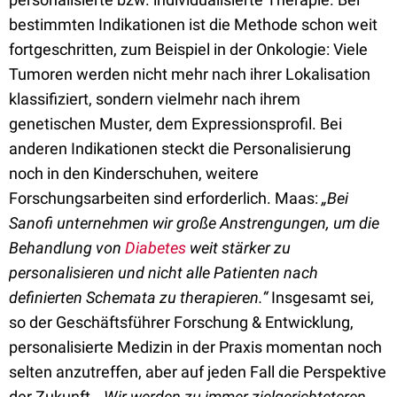
bestimmten Indikationen ist die Methode schon weit
fortgeschritten, zum Beispiel in der Onkologie: Viele
Tumoren werden nicht mehr nach ihrer Lokalisation
klassifiziert, sondern vielmehr nach ihrem
genetischen Muster, dem Expressionsprofil. Bei
anderen Indikationen steckt die Personalisierung
noch in den Kinderschuhen, weitere
Forschungsarbeiten sind erforderlich. Maas:
„Bei
Sanofi unternehmen wir große Anstrengungen, um die
Behandlung von
Diabetes
weit stärker zu
personalisieren und nicht alle Patienten nach
definierten Schemata zu therapieren.“
Insgesamt sei,
so der Geschäftsführer Forschung & Entwicklung,
personalisierte Medizin in der Praxis momentan noch
selten anzutreffen, aber auf jeden Fall die Perspektive
der Zukunft.
„Wir werden zu immer zielgerichteteren