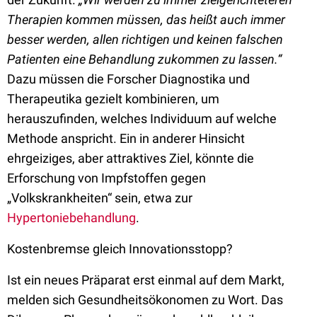
Therapien kommen müssen, das heißt auch immer
besser werden, allen richtigen und keinen falschen
Patienten eine Behandlung zukommen zu lassen.“
Dazu müssen die Forscher Diagnostika und
Therapeutika gezielt kombinieren, um
herauszufinden, welches Individuum auf welche
Methode anspricht. Ein in anderer Hinsicht
ehrgeiziges, aber attraktives Ziel, könnte die
Erforschung von Impfstoffen gegen
„Volkskrankheiten“ sein, etwa zur
Hypertoniebehandlung
.
Kostenbremse gleich Innovationsstopp?
Ist ein neues Präparat erst einmal auf dem Markt,
melden sich Gesundheitsökonomen zu Wort. Das