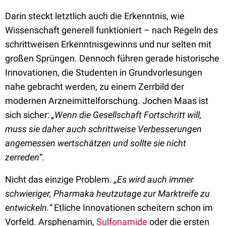
Darin steckt letztlich auch die Erkenntnis, wie
Wissenschaft generell funktioniert – nach Regeln des
schrittweisen Erkenntnisgewinns und nur selten mit
großen Sprüngen. Dennoch führen gerade historische
Innovationen, die Studenten in Grundvorlesungen
nahe gebracht werden, zu einem Zerrbild der
modernen Arzneimittelforschung. Jochen Maas ist
sich sicher:
„Wenn die Gesellschaft Fortschritt will,
muss sie daher auch schrittweise Verbesserungen
angemessen wertschätzen und sollte sie nicht
zerreden“
.
Nicht das einzige Problem.
„Es wird auch immer
schwieriger, Pharmaka heutzutage zur Marktreife zu
entwickeln.“
Etliche Innovationen scheitern schon im
Vorfeld. Arsphenamin,
Sulfonamide
oder die ersten