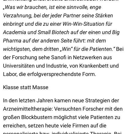
„Was wir brauchen, ist eine sinnvolle, enge
Verzahnung, bei der jeder Partner seine Stärken
einbringt und die zu einer Win-Win-Situation für
Academia und Small Biotech auf der einen und Big
Pharma auf der anderen Seite führt: mit dem
wichtigsten, dem dritten „Win“ für die Patienten.“
Bei
der Forschung sehe Sanofi in Netzwerken aus
Universitäten und Industrie, von Krankenbett und
Labor, die erfolgversprechendste Form.
Klasse statt Masse
In den letzten Jahren kamen neue Strategien der
Arzneimitteltherapie: Versuchten Forscher mit den
großen Blockbustern möglichst viele Patienten zu
erreichen, setzen heute viele Firmen auf die
personalisierte bzw. individualisierte Therapie. Bei