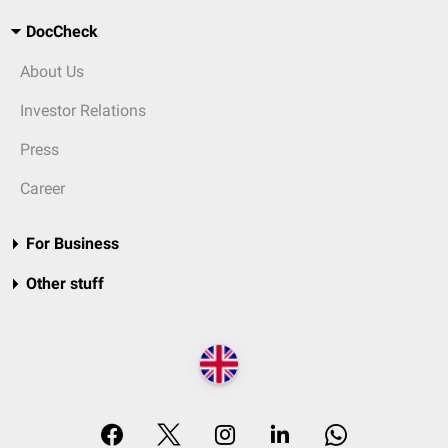
DocCheck
About Us
Investor Relations
Press
Career
For Business
Other stuff