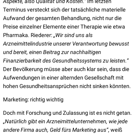
Aspekte, also Qualität und Kosten.“
Im letzten
Terminus versteckt sich der tatsächliche materielle
Aufwand der gesamten Behandlung, nicht nur die
Preise einzelner Elemente einer Therapie wie etwa
Pharmaka. Riederer:
„Wir sind uns als
Arzneimittelindustrie unserer Verantwortung bewusst
und bereit, einen Beitrag zur nachhaltigen
Finanzierbarkeit des Gesundheitssystems zu leisten.“
Der Bevölkerung müsse aber auch klar sein, dass die
Aufwendungen in einer alternden Gesellschaft mit
hohen Gesundheitsansprüchen nicht sinken könnten.
Marketing: richtig wichtig
Doch mit Forschung und Zulassung ist es nicht getan.
„Natürlich gibt ein Arzneimittelunternehmen, wie jede
andere Firma auch, Geld fürs Marketing aus“
, weiß