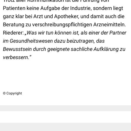
Patienten keine Aufgabe der Industrie, sondern liegt
ganz klar bei Arzt und Apotheker, und damit auch die
Beratung zu verschreibungspflichtigen Arzneimitteln.
Riederer:
„Was wir tun können ist, als einer der Partner
im Gesundheitswesen dazu beizutragen, das
Bewusstsein durch geeignete sachliche Aufklärung zu
verbessern.“
© Copyright