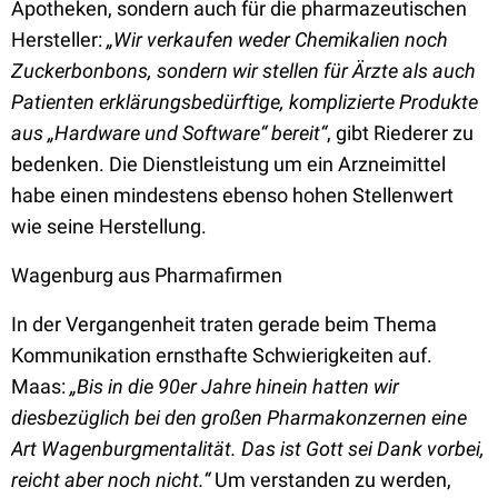
Apotheken, sondern auch für die pharmazeutischen
Hersteller:
„Wir verkaufen weder Chemikalien noch
Zuckerbonbons, sondern wir stellen für Ärzte als auch
Patienten erklärungsbedürftige, komplizierte Produkte
aus „Hardware und Software“ bereit“
, gibt Riederer zu
bedenken. Die Dienstleistung um ein Arzneimittel
habe einen mindestens ebenso hohen Stellenwert
wie seine Herstellung.
Wagenburg aus Pharmafirmen
In der Vergangenheit traten gerade beim Thema
Kommunikation ernsthafte Schwierigkeiten auf.
Maas:
„Bis in die 90er Jahre hinein hatten wir
diesbezüglich bei den großen Pharmakonzernen eine
Art Wagenburgmentalität. Das ist Gott sei Dank vorbei,
reicht aber noch nicht.“
Um verstanden zu werden,