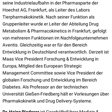
seine Industrielaufbahn in der Pharmasparte der
Hoechst AG, Frankfurt, als Leiter des Labors
Tierpharmakokinetik. Nach seiner Funktion als
Gruppenleiter wurde er Leiter der Abteilung Drug
Metabolism & Pharmacokinetics in Frankfurt, gefolgt
von mehreren Funktionen im Nachfolgeunternehmen
Aventis. Gleichzeitig war er für den Bereich
Entwicklung in Deutschland verantwortlich. Derzeit ist
Maas Vice President Forschung & Entwicklung in
Europa, Mitglied des European Strategic
Management Committee sowie Vice President der
globalen Forschung und Entwicklung im Bereich
Diabetes. Als Professor an der technischen
Universität Gießen-Friedberg hält er Vorlesungen über
Pharmakokinetik und Drug Delivery-Systeme.
Dr. Heinz Riederer
ist Geschäftsführer Medizin &