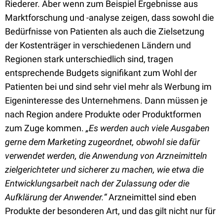
Riederer. Aber wenn zum Beispiel Ergebnisse aus
Marktforschung und -analyse zeigen, dass sowohl die
Bedürfnisse von Patienten als auch die Zielsetzung
der Kostenträger in verschiedenen Ländern und
Regionen stark unterschiedlich sind, tragen
entsprechende Budgets signifikant zum Wohl der
Patienten bei und sind sehr viel mehr als Werbung im
Eigeninteresse des Unternehmens. Dann müssen je
nach Region andere Produkte oder Produktformen
zum Zuge kommen.
„Es werden auch viele Ausgaben
gerne dem Marketing zugeordnet, obwohl sie dafür
verwendet werden, die Anwendung von Arzneimitteln
zielgerichteter und sicherer zu machen, wie etwa die
Entwicklungsarbeit nach der Zulassung oder die
Aufklärung der Anwender.“
Arzneimittel sind eben
Produkte der besonderen Art, und das gilt nicht nur für