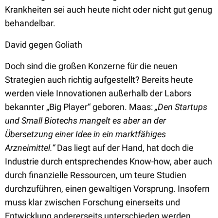
Krankheiten sei auch heute nicht oder nicht gut genug
behandelbar.
David gegen Goliath
Doch sind die großen Konzerne für die neuen
Strategien auch richtig aufgestellt? Bereits heute
werden viele Innovationen außerhalb der Labors
bekannter „Big Player“ geboren. Maas:
„Den Startups
und Small Biotechs mangelt es aber an der
Übersetzung einer Idee in ein marktfähiges
Arzneimittel.“
Das liegt auf der Hand, hat doch die
Industrie durch entsprechendes Know-how, aber auch
durch finanzielle Ressourcen, um teure Studien
durchzuführen, einen gewaltigen Vorsprung. Insofern
muss klar zwischen Forschung einerseits und
Entwicklung andererseits unterschieden werden.