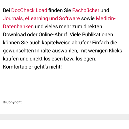
Bei
DocCheck Load
finden Sie
Fachbücher
und
Journals
,
eLearning und Software
sowie
Medizin-
Datenbanken
und vieles mehr zum direkten
Download oder Online-Abruf. Viele Publikationen
können Sie auch kapitelweise abrufen! Einfach die
gewünschten Inhalte auswählen, mit wenigen Klicks
kaufen und direkt loslesen bzw. loslegen.
Komfortabler geht’s nicht!
© Copyright