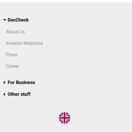
DocCheck
About Us
Investor Relations
Press
Career
For Business
Other stuff