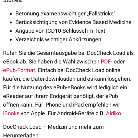
Betonung examenswichtiger „Fallstricke"
Berücksichtigung von Evidence Based Medicine
Angabe von ICD10-Schlüssel im Text
Verzeichnis wichtiger Abkürzungen
Rufen Sie die Gesamtausgabe bei DocCheck Load als
eBook ab. Sie haben die Wahl zwischen
PDF
- oder
ePub-Format
. Einfach bei DocCheck Load online
kaufen, die Datei downloaden und es kann losgehen.
Für die Nutzung des ePub-eBooks wird lediglich ein
eReader auf Ihrem Endgerät benötigt, der ePub
öffnen kann. Für iPhone und iPad empfehlen wir
iBooks
von Apple. Für Android-Geräte z.B.
Aldiko
.
DocCheck Load – Medizin und mehr zum
Herunterladen