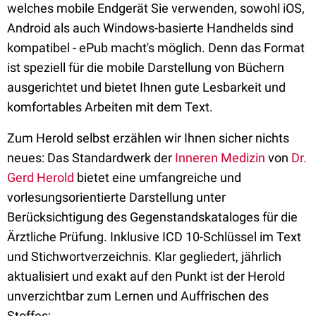
welches mobile Endgerät Sie verwenden, sowohl iOS,
Android als auch Windows-basierte Handhelds sind
kompatibel - ePub macht's möglich. Denn das Format
ist speziell für die mobile Darstellung von Büchern
ausgerichtet und bietet Ihnen gute Lesbarkeit und
komfortables Arbeiten mit dem Text.
Zum Herold selbst erzählen wir Ihnen sicher nichts
neues: Das Standardwerk der
Inneren Medizin
von
Dr.
Gerd Herold
bietet eine umfangreiche und
vorlesungsorientierte Darstellung unter
Berücksichtigung des Gegenstandskataloges für die
Ärztliche Prüfung. Inklusive ICD 10-Schlüssel im Text
und Stichwortverzeichnis. Klar gegliedert, jährlich
aktualisiert und exakt auf den Punkt ist der Herold
unverzichtbar zum Lernen und Auffrischen des
Stoffes: