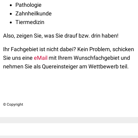
Pathologie
Zahnheilkunde
Tiermedizin
Also, zeigen Sie, was Sie drauf bzw. drin haben!
Ihr Fachgebiet ist nicht dabei? Kein Problem, schicken
Sie uns eine
eMail
mit Ihrem Wunschfachgebiet und
nehmen Sie als Quereinsteiger am Wettbewerb teil.
© Copyright