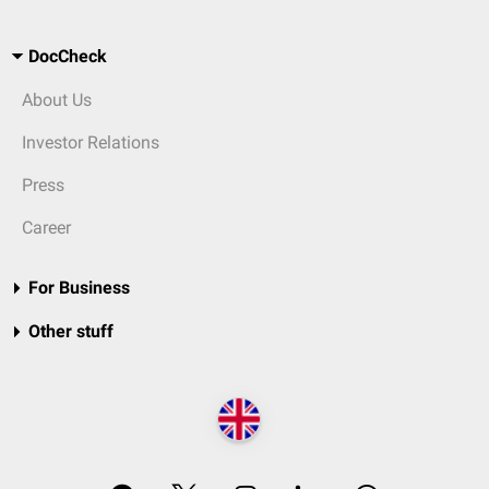
DocCheck
About Us
Investor Relations
Press
Career
For Business
Other stuff