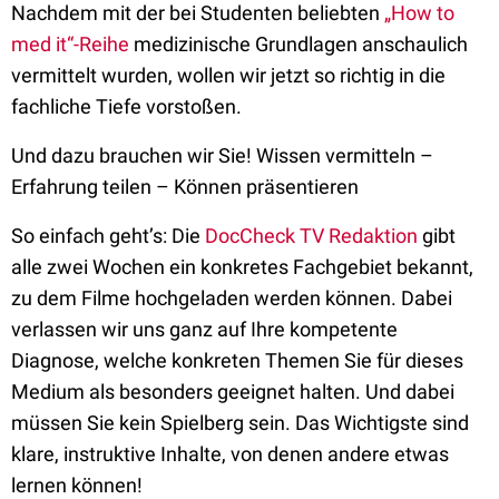
Nachdem mit der bei Studenten beliebten
„How to
med it“-Reihe
medizinische Grundlagen anschaulich
vermittelt wurden, wollen wir jetzt so richtig in die
fachliche Tiefe vorstoßen.
Und dazu brauchen wir Sie! Wissen vermitteln –
Erfahrung teilen – Können präsentieren
So einfach geht’s: Die
DocCheck TV Redaktion
gibt
alle zwei Wochen ein konkretes Fachgebiet bekannt,
zu dem Filme hochgeladen werden können. Dabei
verlassen wir uns ganz auf Ihre kompetente
Diagnose, welche konkreten Themen Sie für dieses
Medium als besonders geeignet halten. Und dabei
müssen Sie kein Spielberg sein. Das Wichtigste sind
klare, instruktive Inhalte, von denen andere etwas
lernen können!