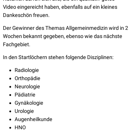
Video eingereicht haben, ebenfalls auf ein kleines
Dankeschön freuen.
Der Gewinner des Themas Allgemeinmedizin wird in 2
Wochen bekannt gegeben, ebenso wie das nächste
Fachgebiet.
In den Startlöchern stehen folgende Disziplinen:
Radiologie
Orthopädie
Neurologie
Pädiatrie
Gynäkologie
Urologie
Augenheilkunde
HNO