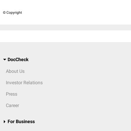
© Copyright
DocCheck
About Us
Investor Relations
Press
Career
For Business