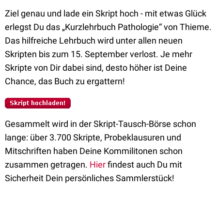
Ziel genau und lade ein Skript hoch - mit etwas Glück
erlegst Du das „Kurzlehrbuch Pathologie“ von Thieme.
Das hilfreiche Lehrbuch wird unter allen neuen
Skripten bis zum 15. September verlost. Je mehr
Skripte von Dir dabei sind, desto höher ist Deine
Chance, das Buch zu ergattern!
Gesammelt wird in der Skript-Tausch-Börse schon
lange: über 3.700 Skripte, Probeklausuren und
Mitschriften haben Deine Kommilitonen schon
zusammen getragen.
Hier
findest auch Du mit
Sicherheit Dein persönliches Sammlerstück!