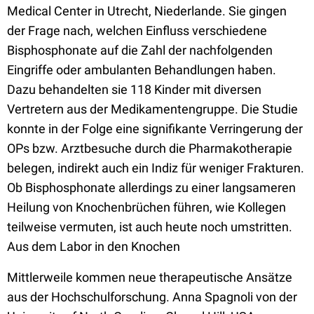
Medical Center in Utrecht, Niederlande. Sie gingen
der Frage nach, welchen Einfluss verschiedene
Bisphosphonate auf die Zahl der nachfolgenden
Eingriffe oder ambulanten Behandlungen haben.
Dazu behandelten sie 118 Kinder mit diversen
Vertretern aus der Medikamentengruppe. Die Studie
konnte in der Folge eine signifikante Verringerung der
OPs bzw. Arztbesuche durch die Pharmakotherapie
belegen, indirekt auch ein Indiz für weniger Frakturen.
Ob Bisphosphonate allerdings zu einer langsameren
Heilung von Knochenbrüchen führen, wie Kollegen
teilweise vermuten, ist auch heute noch umstritten.
Aus dem Labor in den Knochen
Mittlerweile kommen neue therapeutische Ansätze
aus der Hochschulforschung. Anna Spagnoli von der