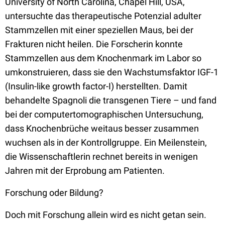
University of North Carolina, Chapel Hill, USA,
untersuchte das therapeutische Potenzial adulter
Stammzellen mit einer speziellen Maus, bei der
Frakturen nicht heilen. Die Forscherin konnte
Stammzellen aus dem Knochenmark im Labor so
umkonstruieren, dass sie den Wachstumsfaktor IGF-1
(Insulin-like growth factor-I) herstellten. Damit
behandelte Spagnoli die transgenen Tiere – und fand
bei der computertomographischen Untersuchung,
dass Knochenbrüche weitaus besser zusammen
wuchsen als in der Kontrollgruppe. Ein Meilenstein,
die Wissenschaftlerin rechnet bereits in wenigen
Jahren mit der Erprobung am Patienten.
Forschung oder Bildung?
Doch mit Forschung allein wird es nicht getan sein.