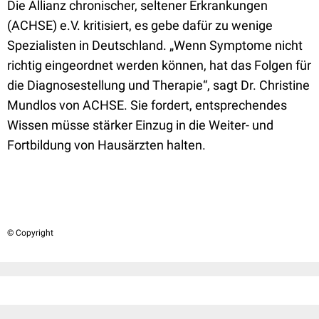
Die Allianz chronischer, seltener Erkrankungen
(ACHSE) e.V. kritisiert, es gebe dafür zu wenige
Spezialisten in Deutschland. „Wenn Symptome nicht
richtig eingeordnet werden können, hat das Folgen für
die Diagnosestellung und Therapie“, sagt Dr. Christine
Mundlos von ACHSE. Sie fordert, entsprechendes
Wissen müsse stärker Einzug in die Weiter- und
Fortbildung von Hausärzten halten.
© Copyright