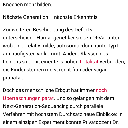
Knochen mehr bilden.
Nächste Generation – nächste Erkenntnis
Zur weiteren Beschreibung des Defekts
unterscheiden Humangenetiker sieben OI-Varianten,
wobei der relativ milde, autosomal-dominante Typ I
am häufigsten vorkommt. Andere Klassen des
Leidens sind mit einer teils hohen
Letalität
verbunden,
die Kinder sterben meist recht früh oder sogar
pränatal.
Doch das menschliche Erbgut hat immer
noch
Überraschungen parat
. Und so gelangen mit dem
Next-Generation-Sequencing durch parallele
Verfahren mit höchstem Durchsatz neue Einblicke: In
einem einzigen Experiment konnte Privatdozent Dr.