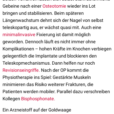
Gebeine nach einer
Osteotomie
wieder ins Lot
bringen und stabilisieren. Beim späteren
Längenwachstum dehnt sich der Nagel von selbst
teleskopartig aus, er wächst quasi mit. Auch eine
minimalinvasive
Fixierung ist damit möglich
geworden. Dennoch läuft es nicht immer ohne
Komplikationen – hohen Kräfte im Knochen verbiegen
gelegentlich die Implantate und blockieren den
Teleskopmechanismus. Dann helfen nur noch
Revisionseingriffe.
Nach der OP kommt die
Physiotherapie ins Spiel: Gestärkte Muskeln
minimieren das Risiko weiterer Frakturen, die
Patienten werden mobiler. Parallel dazu verschreiben
Kollegen
Bisphosphonate.
Ein Arzneistoff auf der Goldwaage