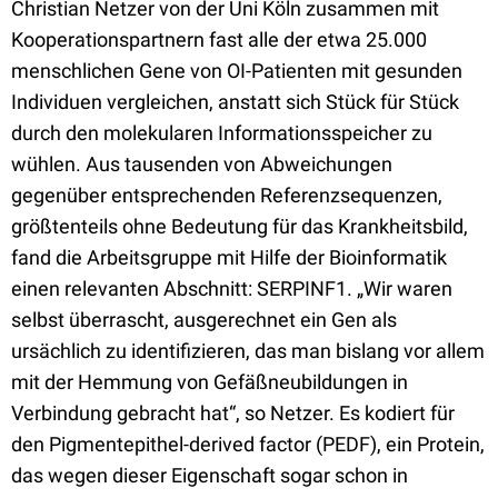
Christian Netzer von der Uni Köln zusammen mit
Kooperationspartnern fast alle der etwa 25.000
menschlichen Gene von OI-Patienten mit gesunden
Individuen vergleichen, anstatt sich Stück für Stück
durch den molekularen Informationsspeicher zu
wühlen. Aus tausenden von Abweichungen
gegenüber entsprechenden Referenzsequenzen,
größtenteils ohne Bedeutung für das Krankheitsbild,
fand die Arbeitsgruppe mit Hilfe der Bioinformatik
einen relevanten Abschnitt: SERPINF1. „Wir waren
selbst überrascht, ausgerechnet ein Gen als
ursächlich zu identifizieren, das man bislang vor allem
mit der Hemmung von Gefäßneubildungen in
Verbindung gebracht hat“, so Netzer. Es kodiert für
den Pigmentepithel-derived factor (PEDF), ein Protein,
das wegen dieser Eigenschaft sogar schon in