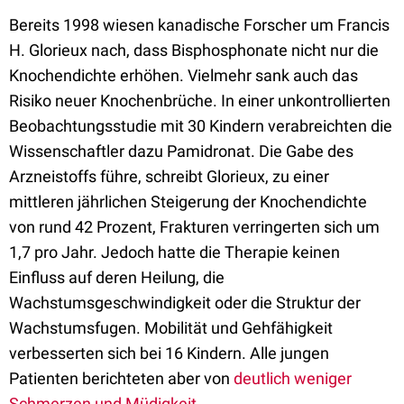
Bereits 1998 wiesen kanadische Forscher um Francis
H. Glorieux nach, dass Bisphosphonate nicht nur die
Knochendichte erhöhen. Vielmehr sank auch das
Risiko neuer Knochenbrüche. In einer unkontrollierten
Beobachtungsstudie mit 30 Kindern verabreichten die
Wissenschaftler dazu Pamidronat. Die Gabe des
Arzneistoffs führe, schreibt Glorieux, zu einer
mittleren jährlichen Steigerung der Knochendichte
von rund 42 Prozent, Frakturen verringerten sich um
1,7 pro Jahr. Jedoch hatte die Therapie keinen
Einfluss auf deren Heilung, die
Wachstumsgeschwindigkeit oder die Struktur der
Wachstumsfugen. Mobilität und Gehfähigkeit
verbesserten sich bei 16 Kindern. Alle jungen
Patienten berichteten aber von
deutlich weniger
Schmerzen und Müdigkeit.