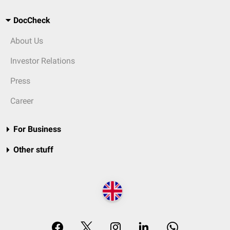
DocCheck
About Us
Investor Relations
Press
Career
For Business
Other stuff